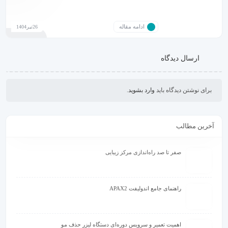
ادامه مقاله
26تیر1404
ارسال دیدگاه
برای نوشتن دیدگاه باید
وارد بشوید
.
آخرین مطالب
صفر تا صد راه‌اندازی مرکز زیبایی
راهنمای جامع اندولیفت APAX2
اهمیت تعمیر و سرویس دوره‌ای دستگاه لیزر حذف مو