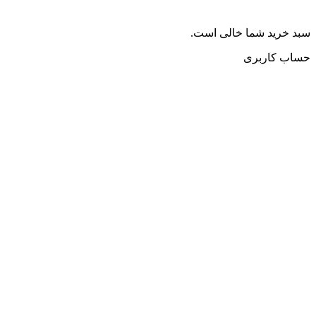
سبد خرید شما خالی است.
حساب کاربری