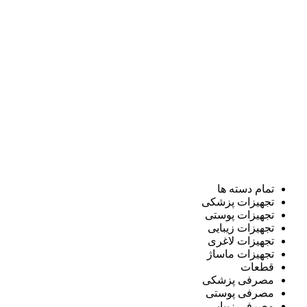
تمام دسته ها
تجهیزات پزشکی
تجهیزات پوستی
تجهیزات زیبایی
تجهیزات لاغری
تجهیزات ماساژ
قطعات
مصرفی پزشکی
مصرفی پوستی
مصرفی زیبایی