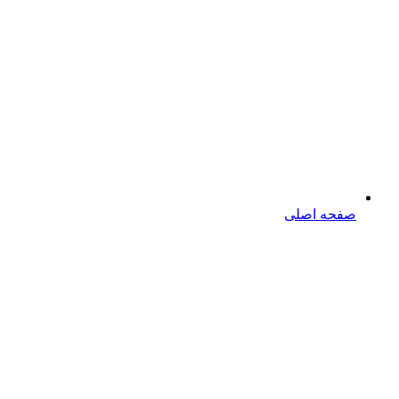
صفحه اصلی