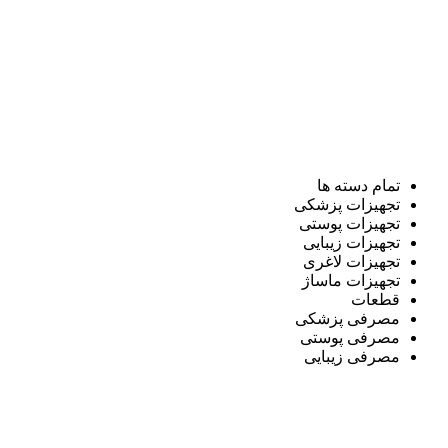
تمام دسته ها
تجهیزات پزشکی
تجهیزات پوستی
تجهیزات زیبایی
تجهیزات لاغری
تجهیزات ماساژ
قطعات
مصرفی پزشکی
مصرفی پوستی
مصرفی زیبایی