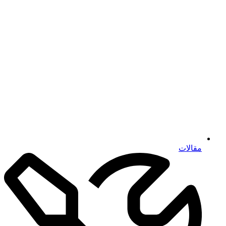
مقالات