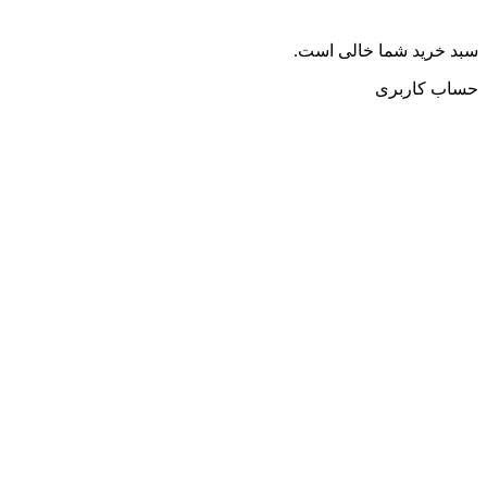
سبد خرید شما خالی است.
حساب کاربری