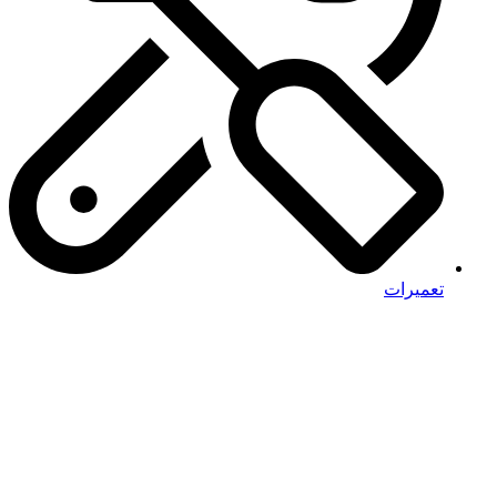
تعمیرات