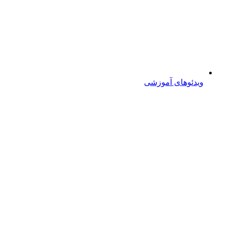
ویدئوهای آموزشی