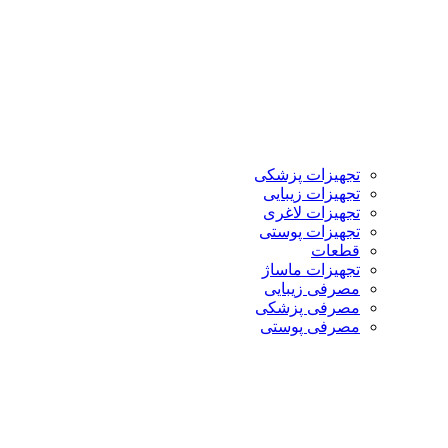
تجهیزات پزشکی
تجهیزات زیبایی
تجهیزات لاغری
تجهیزات پوستی
قطعات
تجهیزات ماساژ
مصرفی زیبایی
مصرفی پزشکی
مصرفی پوستی