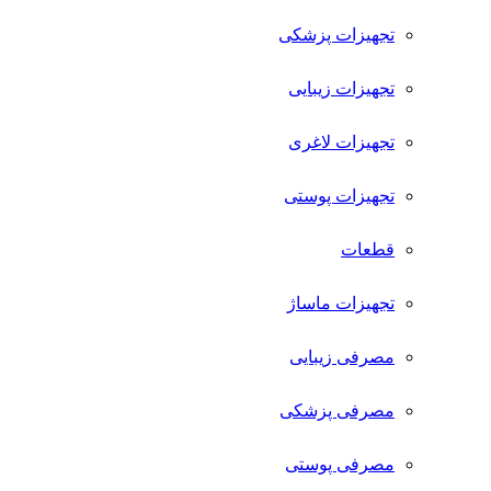
تجهیزات پزشکی
تجهیزات زیبایی
تجهیزات لاغری
تجهیزات پوستی
قطعات
تجهیزات ماساژ
مصرفی زیبایی
مصرفی پزشکی
مصرفی پوستی