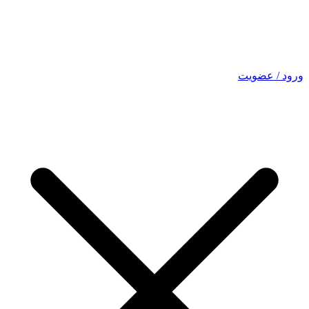
ورود / عضویت