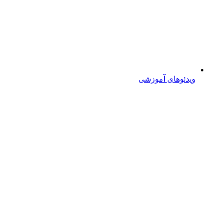
ویدئوهای آموزشی