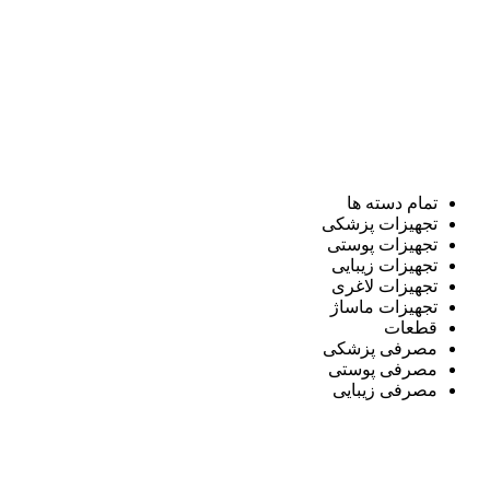
تمام دسته ها
تجهیزات پزشکی
تجهیزات پوستی
تجهیزات زیبایی
تجهیزات لاغری
تجهیزات ماساژ
قطعات
مصرفی پزشکی
مصرفی پوستی
مصرفی زیبایی