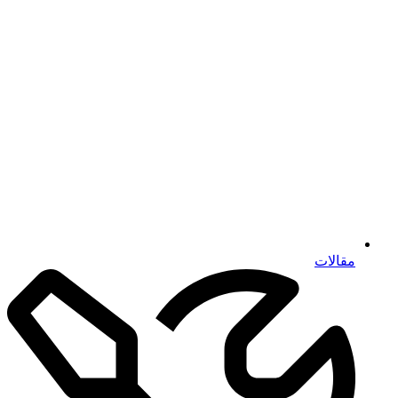
مقالات