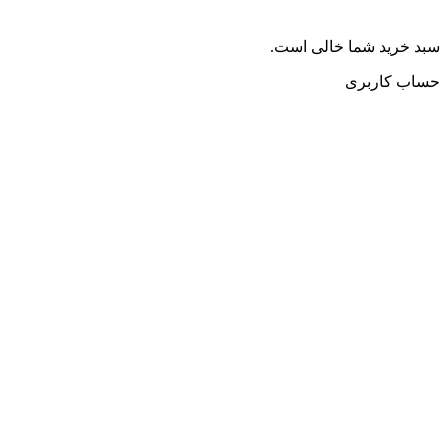
سبد خرید شما خالی است.
حساب کاربری