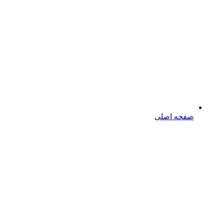
صفحه اصلی