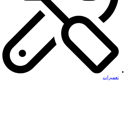
تعمیرات