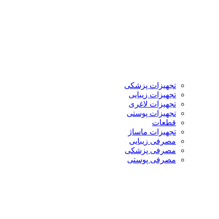
تجهیزات پزشکی
تجهیزات زیبایی
تجهیزات لاغری
تجهیزات پوستی
قطعات
تجهیزات ماساژ
مصرفی زیبایی
مصرفی پزشکی
مصرفی پوستی