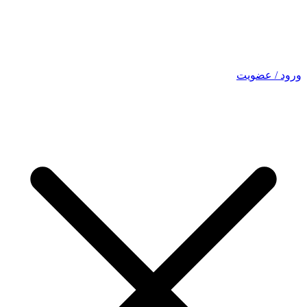
ورود / عضویت