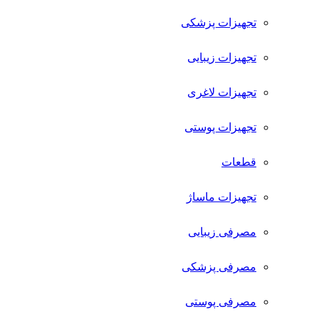
تجهیزات پزشکی
تجهیزات زیبایی
تجهیزات لاغری
تجهیزات پوستی
قطعات
تجهیزات ماساژ
مصرفی زیبایی
مصرفی پزشکی
مصرفی پوستی