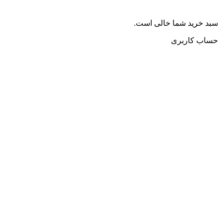
سبد خرید شما خالی است.
حساب کاربری