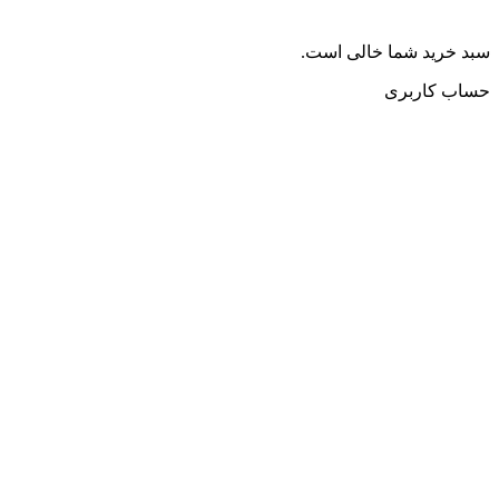
سبد خرید شما خالی است.
حساب کاربری