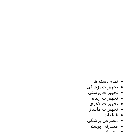
تمام دسته ها
تجهیزات پزشکی
تجهیزات پوستی
تجهیزات زیبایی
تجهیزات لاغری
تجهیزات ماساژ
قطعات
مصرفی پزشکی
مصرفی پوستی
مصرفی زیبایی