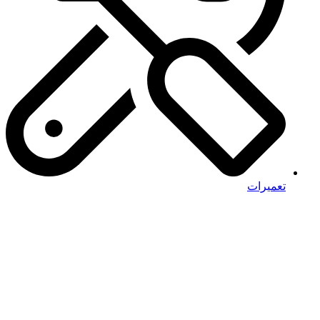
تعمیرات