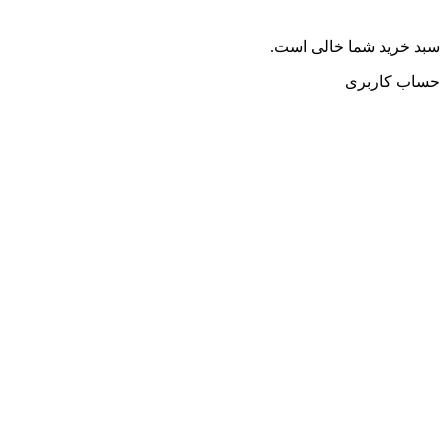
سبد خرید شما خالی است.
حساب کاربری