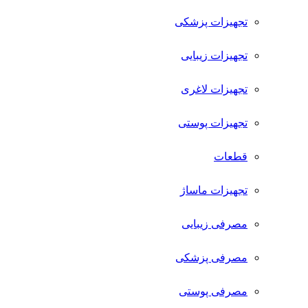
تجهیزات پزشکی
تجهیزات زیبایی
تجهیزات لاغری
تجهیزات پوستی
قطعات
تجهیزات ماساژ
مصرفی زیبایی
مصرفی پزشکی
مصرفی پوستی