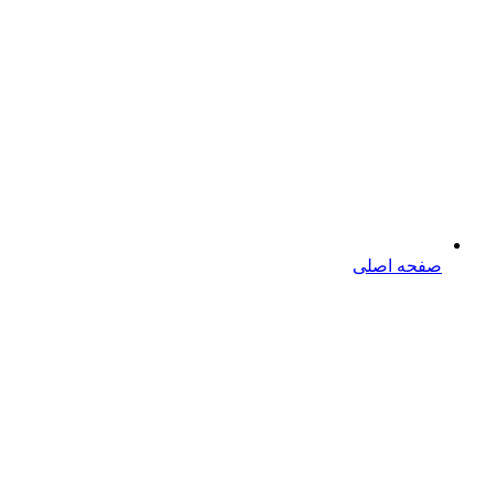
صفحه اصلی