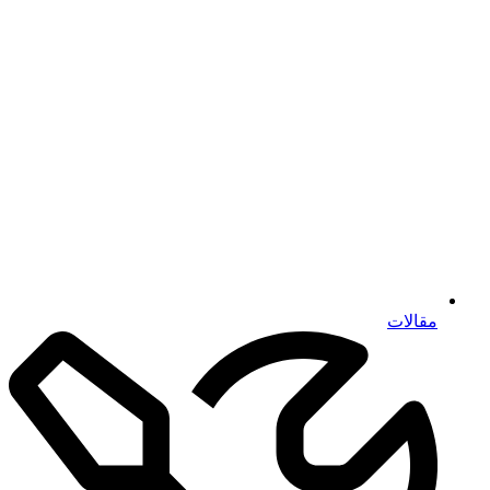
مقالات