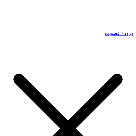
ورود / عضویت