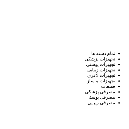
تمام دسته ها
تجهیزات پزشکی
تجهیزات پوستی
تجهیزات زیبایی
تجهیزات لاغری
تجهیزات ماساژ
قطعات
مصرفی پزشکی
مصرفی پوستی
مصرفی زیبایی