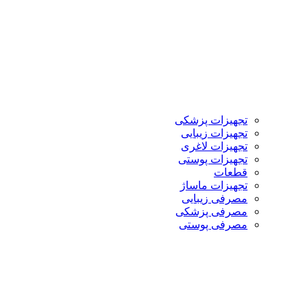
تجهیزات پزشکی
تجهیزات زیبایی
تجهیزات لاغری
تجهیزات پوستی
قطعات
تجهیزات ماساژ
مصرفی زیبایی
مصرفی پزشکی
مصرفی پوستی