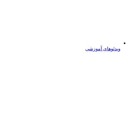
ویدئوهای آموزشی