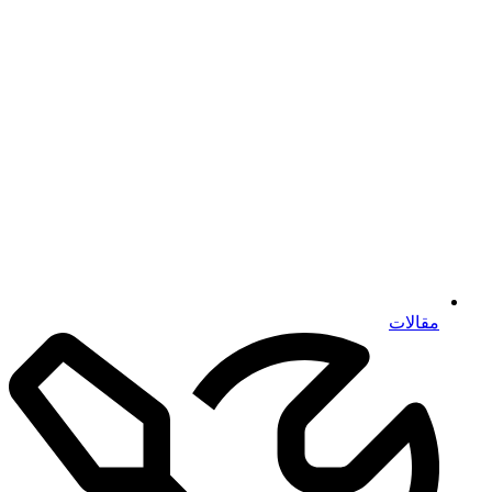
مقالات