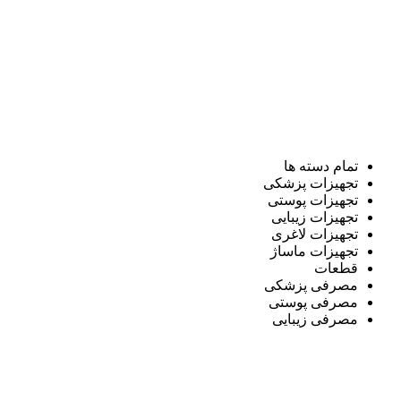
تمام دسته ها
تجهیزات پزشکی
تجهیزات پوستی
تجهیزات زیبایی
تجهیزات لاغری
تجهیزات ماساژ
قطعات
مصرفی پزشکی
مصرفی پوستی
مصرفی زیبایی