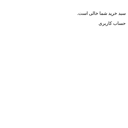
سبد خرید شما خالی است.
حساب کاربری