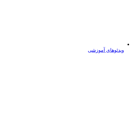
ویدئوهای آموزشی