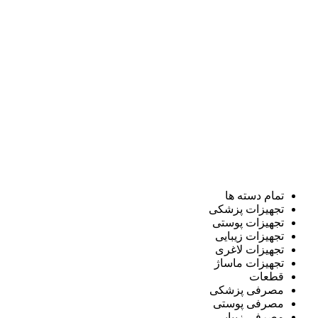
تمام دسته ها
تجهیزات پزشکی
تجهیزات پوستی
تجهیزات زیبایی
تجهیزات لاغری
تجهیزات ماساژ
قطعات
مصرفی پزشکی
مصرفی پوستی
مصرفی زیبایی