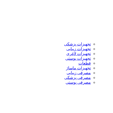
تجهیزات پزشکی
تجهیزات زیبایی
تجهیزات لاغری
تجهیزات پوستی
قطعات
تجهیزات ماساژ
مصرفی زیبایی
مصرفی پزشکی
مصرفی پوستی