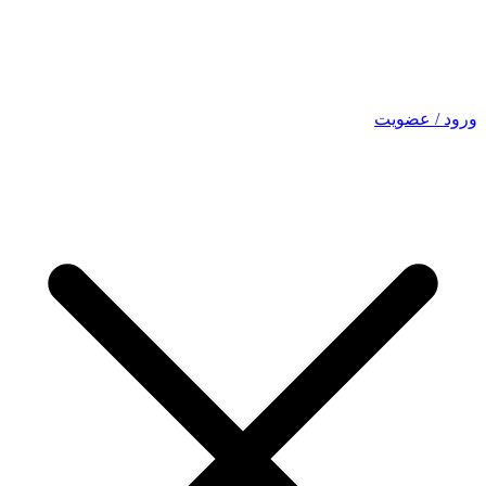
ورود / عضویت