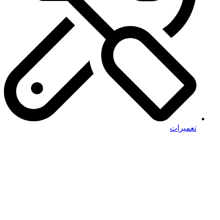
تعمیرات