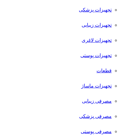
تجهیزات پزشکی
تجهیزات زیبایی
تجهیزات لاغری
تجهیزات پوستی
قطعات
تجهیزات ماساژ
مصرفی زیبایی
مصرفی پزشکی
مصرفی پوستی