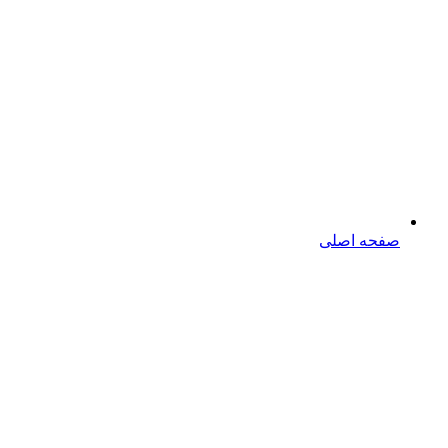
صفحه اصلی