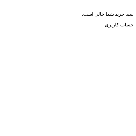
سبد خرید شما خالی است.
حساب کاربری