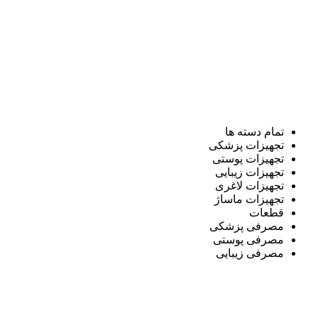
تمام دسته ها
تجهیزات پزشکی
تجهیزات پوستی
تجهیزات زیبایی
تجهیزات لاغری
تجهیزات ماساژ
قطعات
مصرفی پزشکی
مصرفی پوستی
مصرفی زیبایی