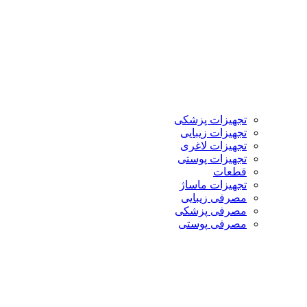
تجهیزات پزشکی
تجهیزات زیبایی
تجهیزات لاغری
تجهیزات پوستی
قطعات
تجهیزات ماساژ
مصرفی زیبایی
مصرفی پزشکی
مصرفی پوستی