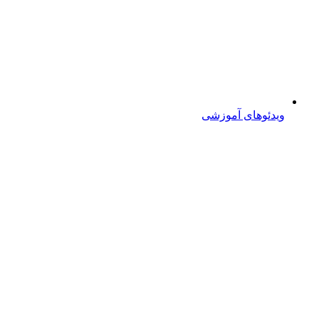
ویدئوهای آموزشی