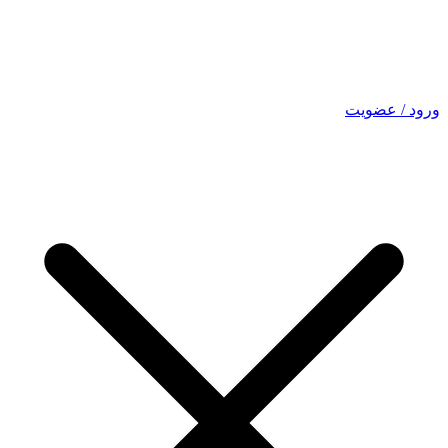
ورود / عضویت