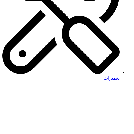
تعمیرات