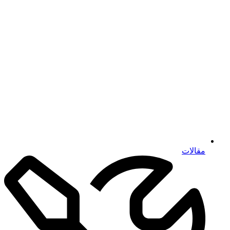
مقالات