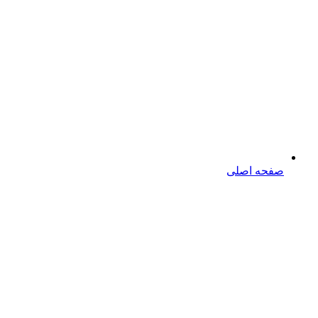
صفحه اصلی