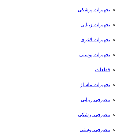
تجهیزات پزشکی
تجهیزات زیبایی
تجهیزات لاغری
تجهیزات پوستی
قطعات
تجهیزات ماساژ
مصرفی زیبایی
مصرفی پزشکی
مصرفی پوستی