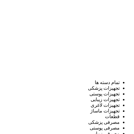
تمام دسته ها
تجهیزات پزشکی
تجهیزات پوستی
تجهیزات زیبایی
تجهیزات لاغری
تجهیزات ماساژ
قطعات
مصرفی پزشکی
مصرفی پوستی
مصرفی زیبایی