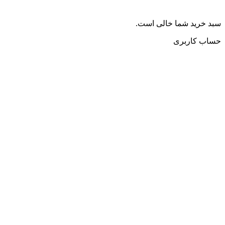
سبد خرید شما خالی است.
حساب کاربری