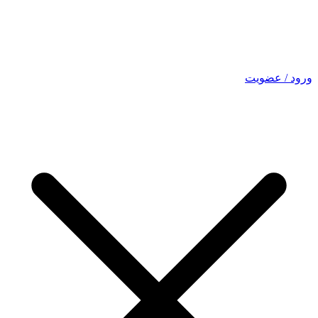
ورود / عضویت