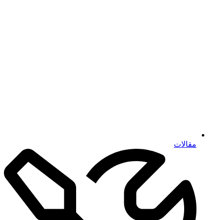
مقالات