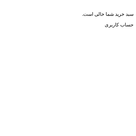
سبد خرید شما خالی است.
حساب کاربری