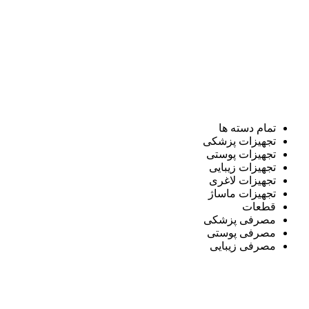
تمام دسته ها
تجهیزات پزشکی
تجهیزات پوستی
تجهیزات زیبایی
تجهیزات لاغری
تجهیزات ماساژ
قطعات
مصرفی پزشکی
مصرفی پوستی
مصرفی زیبایی