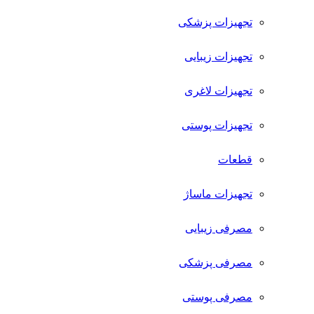
تجهیزات پزشکی
تجهیزات زیبایی
تجهیزات لاغری
تجهیزات پوستی
قطعات
تجهیزات ماساژ
مصرفی زیبایی
مصرفی پزشکی
مصرفی پوستی