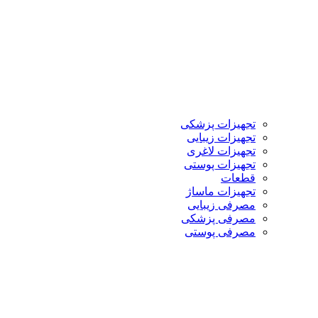
تجهیزات پزشکی
تجهیزات زیبایی
تجهیزات لاغری
تجهیزات پوستی
قطعات
تجهیزات ماساژ
مصرفی زیبایی
مصرفی پزشکی
مصرفی پوستی