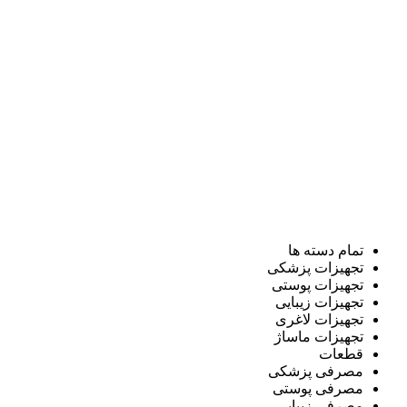
تمام دسته ها
تجهیزات پزشکی
تجهیزات پوستی
تجهیزات زیبایی
تجهیزات لاغری
تجهیزات ماساژ
قطعات
مصرفی پزشکی
مصرفی پوستی
مصرفی زیبایی