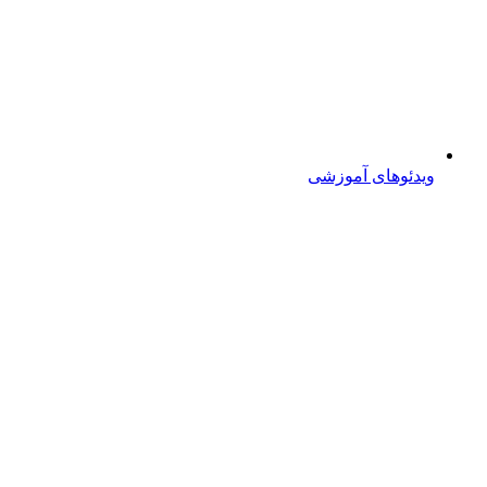
ویدئوهای آموزشی