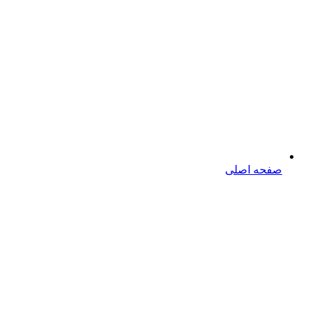
صفحه اصلی