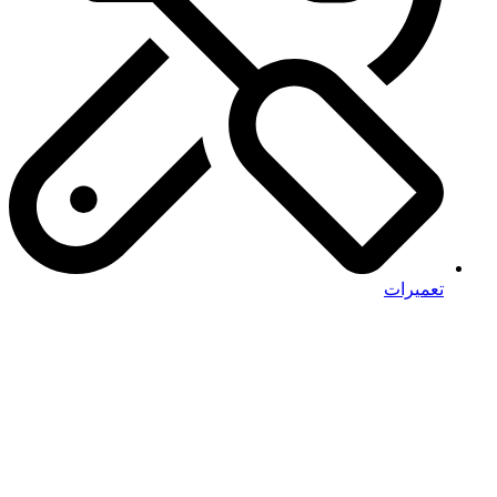
تعمیرات