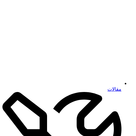
مقالات