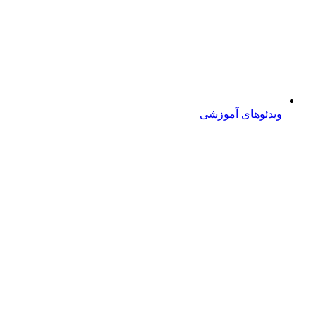
ویدئوهای آموزشی