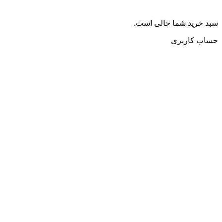
سبد خرید شما خالی است.
حساب کاربری