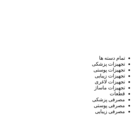
تمام دسته ها
تجهیزات پزشکی
تجهیزات پوستی
تجهیزات زیبایی
تجهیزات لاغری
تجهیزات ماساژ
قطعات
مصرفی پزشکی
مصرفی پوستی
مصرفی زیبایی