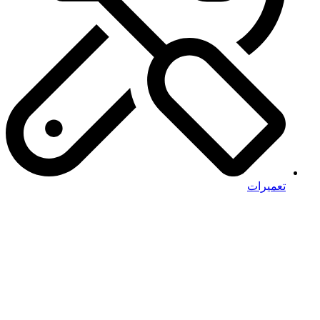
تعمیرات