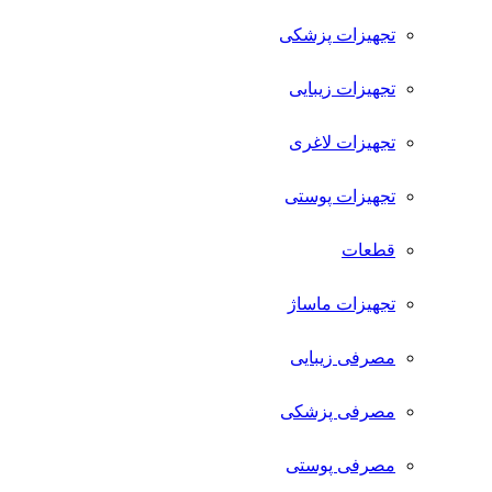
تجهیزات پزشکی
تجهیزات زیبایی
تجهیزات لاغری
تجهیزات پوستی
قطعات
تجهیزات ماساژ
مصرفی زیبایی
مصرفی پزشکی
مصرفی پوستی