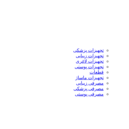
تجهیزات پزشکی
تجهیزات زیبایی
تجهیزات لاغری
تجهیزات پوستی
قطعات
تجهیزات ماساژ
مصرفی زیبایی
مصرفی پزشکی
مصرفی پوستی