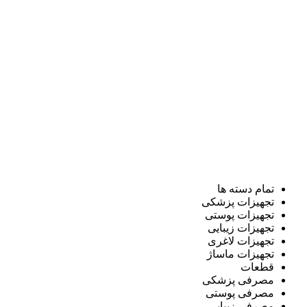
تمام دسته ها
تجهیزات پزشکی
تجهیزات پوستی
تجهیزات زیبایی
تجهیزات لاغری
تجهیزات ماساژ
قطعات
مصرفی پزشکی
مصرفی پوستی
مصرفی زیبایی