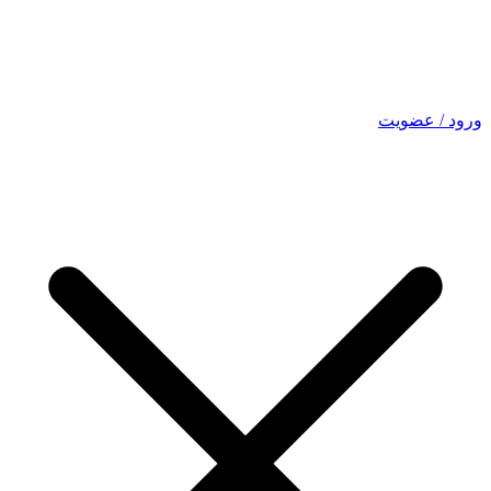
ورود / عضویت