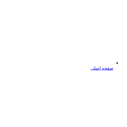
صفحه اصلی