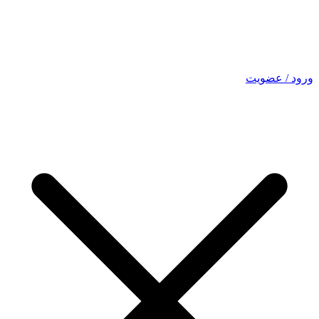
ورود / عضویت