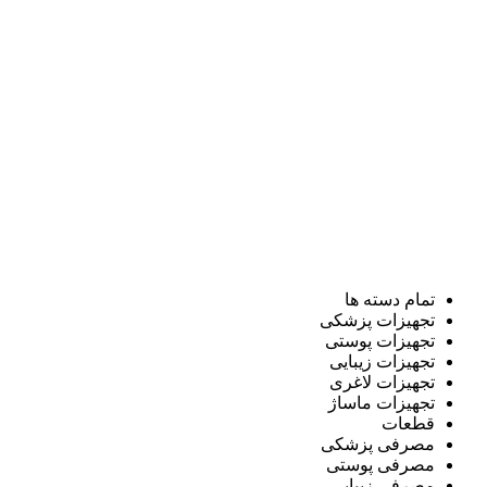
تمام دسته ها
تجهیزات پزشکی
تجهیزات پوستی
تجهیزات زیبایی
تجهیزات لاغری
تجهیزات ماساژ
قطعات
مصرفی پزشکی
مصرفی پوستی
مصرفی زیبایی