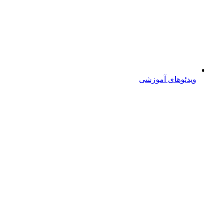
ویدئوهای آموزشی