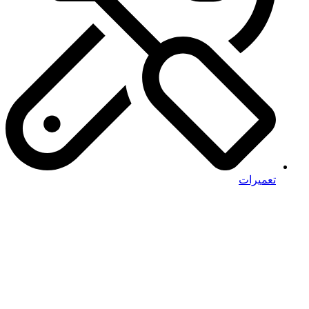
تعمیرات