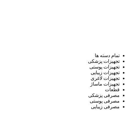
تمام دسته ها
تجهیزات پزشکی
تجهیزات پوستی
تجهیزات زیبایی
تجهیزات لاغری
تجهیزات ماساژ
قطعات
مصرفی پزشکی
مصرفی پوستی
مصرفی زیبایی