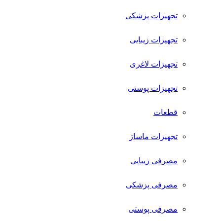
تجهیزات پزشکی
تجهیزات زیبایی
تجهیزات لاغری
تجهیزات پوستی
قطعات
تجهیزات ماساژ
مصرفی زیبایی
مصرفی پزشکی
مصرفی پوستی