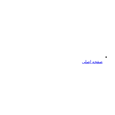
صفحه اصلی