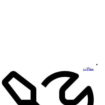
مقالات