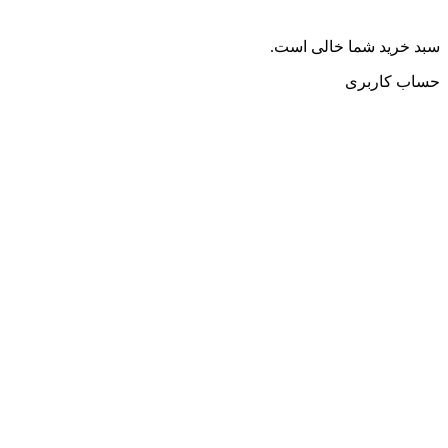
سبد خرید شما خالی است.
حساب کاربری