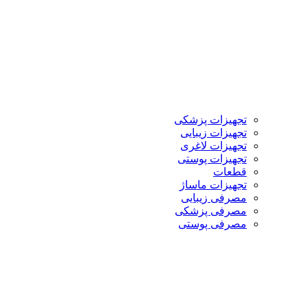
تجهیزات پزشکی
تجهیزات زیبایی
تجهیزات لاغری
تجهیزات پوستی
قطعات
تجهیزات ماساژ
مصرفی زیبایی
مصرفی پزشکی
مصرفی پوستی