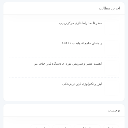
آخرین مطالب
صفر تا صد راه‌اندازی مرکز زیبایی
راهنمای جامع اندولیفت APAX2
اهمیت تعمیر و سرویس دوره‌ای دستگاه لیزر حذف مو
لیزر و تکنولوژی لیزر در پزشکی
برچسب