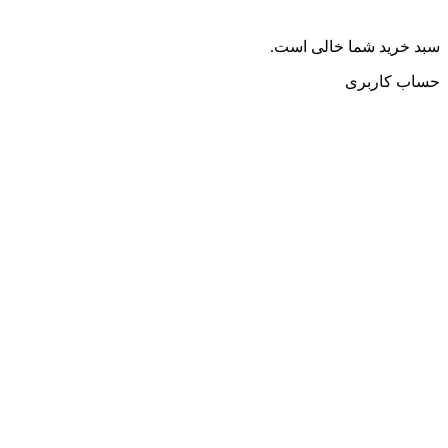
سبد خرید شما خالی است.
حساب کاربری