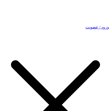
ورود / عضویت