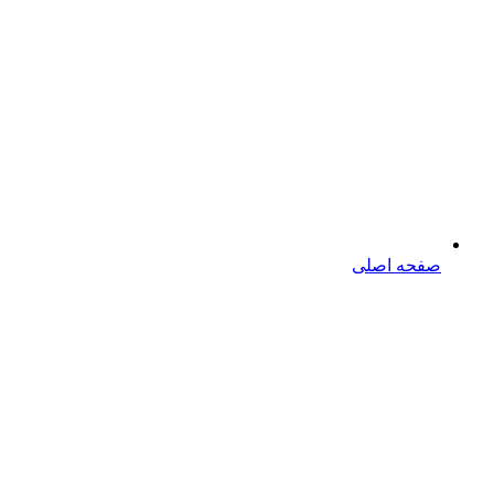
صفحه اصلی