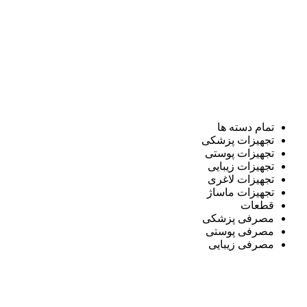
تمام دسته ها
تجهیزات پزشکی
تجهیزات پوستی
تجهیزات زیبایی
تجهیزات لاغری
تجهیزات ماساژ
قطعات
مصرفی پزشکی
مصرفی پوستی
مصرفی زیبایی