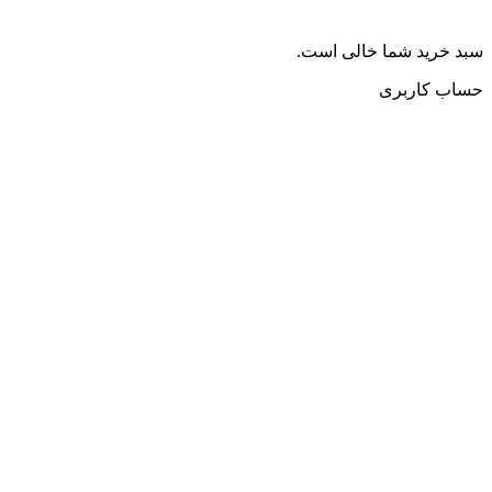
سبد خرید شما خالی است.
حساب کاربری