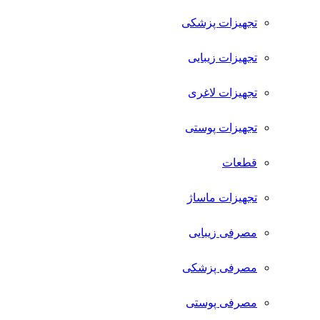
تجهیزات پزشکی
تجهیزات زیبایی
تجهیزات لاغری
تجهیزات پوستی
قطعات
تجهیزات ماساژ
مصرفی زیبایی
مصرفی پزشکی
مصرفی پوستی