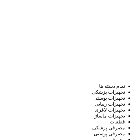
تمام دسته ها
تجهیزات پزشکی
تجهیزات پوستی
تجهیزات زیبایی
تجهیزات لاغری
تجهیزات ماساژ
قطعات
مصرفی پزشکی
مصرفی پوستی
مصرفی زیبایی