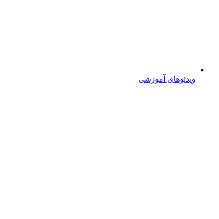
ویدئوهای آموزشی