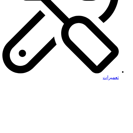
تعمیرات