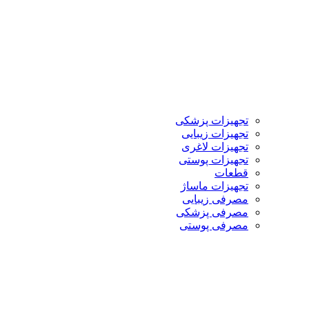
تجهیزات پزشکی
تجهیزات زیبایی
تجهیزات لاغری
تجهیزات پوستی
قطعات
تجهیزات ماساژ
مصرفی زیبایی
مصرفی پزشکی
مصرفی پوستی