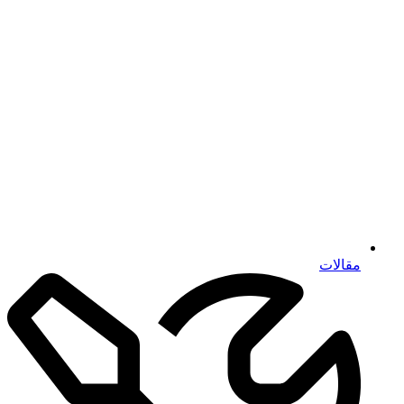
مقالات