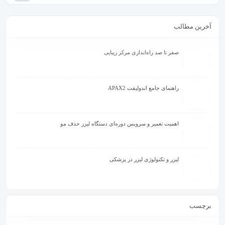
آخرین مطالب
صفر تا صد راه‌اندازی مرکز زیبایی
راهنمای جامع اندولیفت APAX2
اهمیت تعمیر و سرویس دوره‌ای دستگاه لیزر حذف مو
لیزر و تکنولوژی لیزر در پزشکی
برچسب