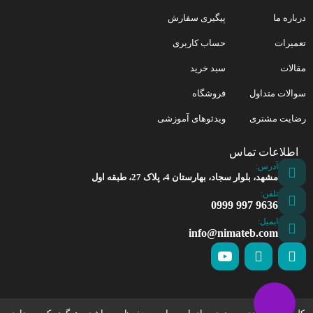
درباره ما
پیگیری سفارش
تعمیرات
حساب کاربری
مقالات
سبد خرید
سوالات متداول
فروشگاه
رضایت مشتری
ویدئوهای آموزشی
اطلاعات تماس
آدرس:
مشهد، بلوار سجاد، بهارستان 4، پلاک 27، طبقه اول
تلفن:
9636 997 0999
ایمیل:
info@nimateb.com