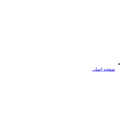
صفحه اصلی