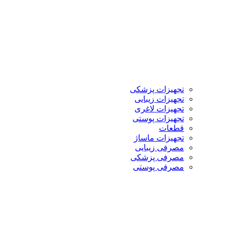
تجهیزات پزشکی
تجهیزات زیبایی
تجهیزات لاغری
تجهیزات پوستی
قطعات
تجهیزات ماساژ
مصرفی زیبایی
مصرفی پزشکی
مصرفی پوستی