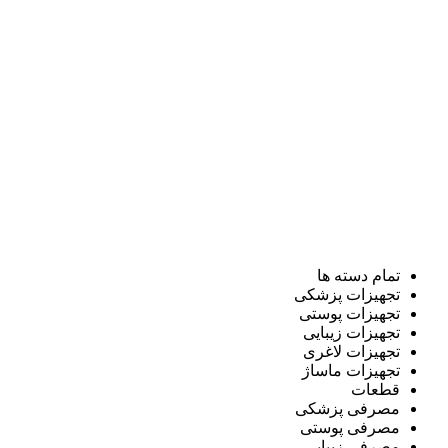
تمام دسته ها
تجهیزات پزشکی
تجهیزات پوستی
تجهیزات زیبایی
تجهیزات لاغری
تجهیزات ماساژ
قطعات
مصرفی پزشکی
مصرفی پوستی
مصرفی زیبایی