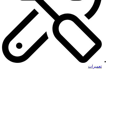
تعمیرات