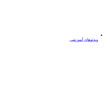
ویدئوهای آموزشی