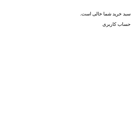
سبد خرید شما خالی است.
حساب کاربری