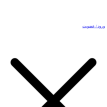
ورود / عضویت