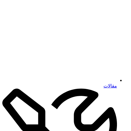
مقالات