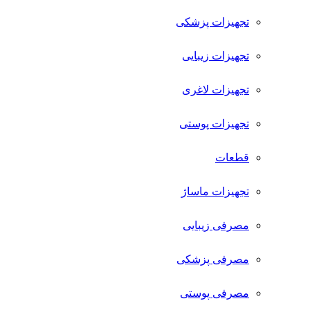
تجهیزات پزشکی
تجهیزات زیبایی
تجهیزات لاغری
تجهیزات پوستی
قطعات
تجهیزات ماساژ
مصرفی زیبایی
مصرفی پزشکی
مصرفی پوستی