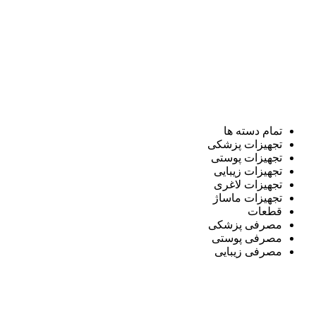
تمام دسته ها
تجهیزات پزشکی
تجهیزات پوستی
تجهیزات زیبایی
تجهیزات لاغری
تجهیزات ماساژ
قطعات
مصرفی پزشکی
مصرفی پوستی
مصرفی زیبایی