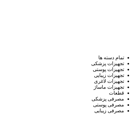
تمام دسته ها
تجهیزات پزشکی
تجهیزات پوستی
تجهیزات زیبایی
تجهیزات لاغری
تجهیزات ماساژ
قطعات
مصرفی پزشکی
مصرفی پوستی
مصرفی زیبایی