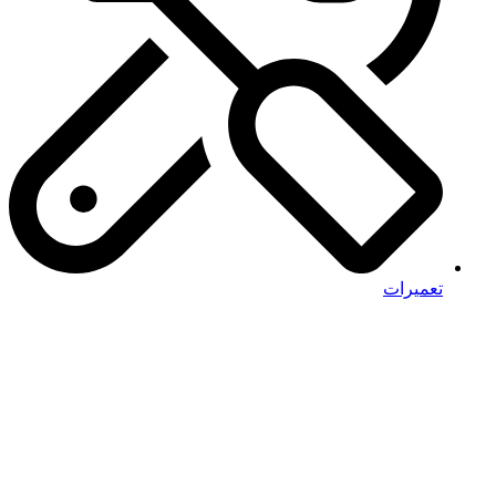
تعمیرات