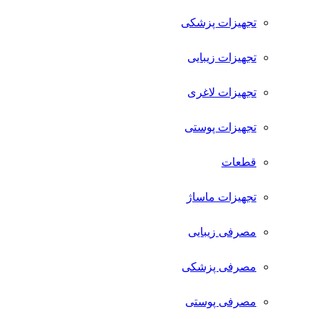
تجهیزات پزشکی
تجهیزات زیبایی
تجهیزات لاغری
تجهیزات پوستی
قطعات
تجهیزات ماساژ
مصرفی زیبایی
مصرفی پزشکی
مصرفی پوستی