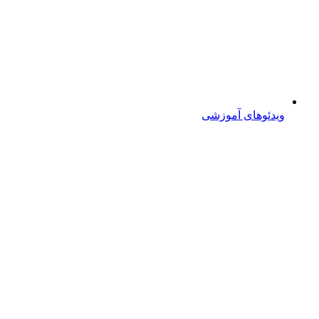
ویدئوهای آموزشی