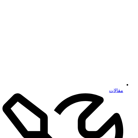
مقالات