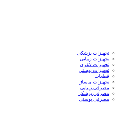
تجهیزات پزشکی
تجهیزات زیبایی
تجهیزات لاغری
تجهیزات پوستی
قطعات
تجهیزات ماساژ
مصرفی زیبایی
مصرفی پزشکی
مصرفی پوستی