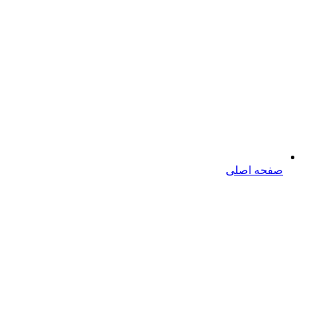
صفحه اصلی