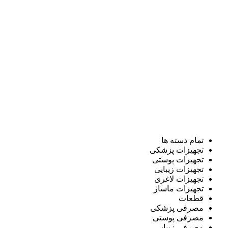
تمام دسته ها
تجهیزات پزشکی
تجهیزات پوستی
تجهیزات زیبایی
تجهیزات لاغری
تجهیزات ماساژ
قطعات
مصرفی پزشکی
مصرفی پوستی
مصرفی زیبایی