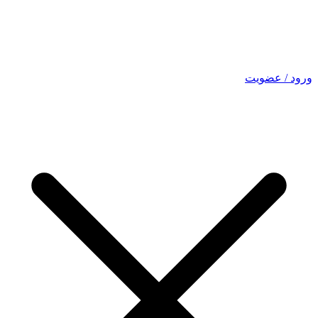
ورود / عضویت