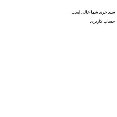
سبد خرید شما خالی است.
حساب کاربری