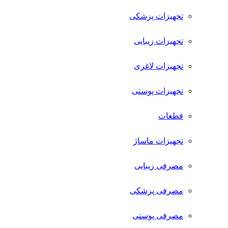
تجهیزات پزشکی
تجهیزات زیبایی
تجهیزات لاغری
تجهیزات پوستی
قطعات
تجهیزات ماساژ
مصرفی زیبایی
مصرفی پزشکی
مصرفی پوستی