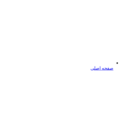
صفحه اصلی