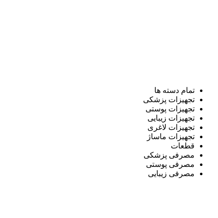
تمام دسته ها
تجهیزات پزشکی
تجهیزات پوستی
تجهیزات زیبایی
تجهیزات لاغری
تجهیزات ماساژ
قطعات
مصرفی پزشکی
مصرفی پوستی
مصرفی زیبایی