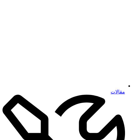
مقالات