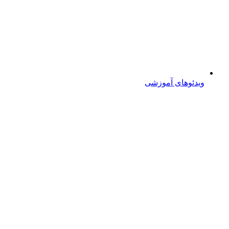
ویدئوهای آموزشی