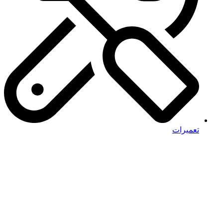
تعمیرات