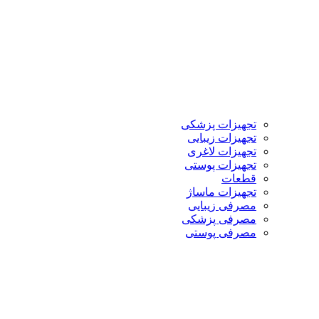
تجهیزات پزشکی
تجهیزات زیبایی
تجهیزات لاغری
تجهیزات پوستی
قطعات
تجهیزات ماساژ
مصرفی زیبایی
مصرفی پزشکی
مصرفی پوستی