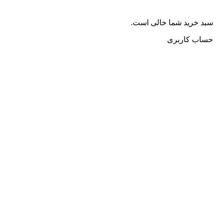
سبد خرید شما خالی است.
حساب کاربری