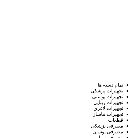
تمام دسته ها
تجهیزات پزشکی
تجهیزات پوستی
تجهیزات زیبایی
تجهیزات لاغری
تجهیزات ماساژ
قطعات
مصرفی پزشکی
مصرفی پوستی
مصرفی زیبایی