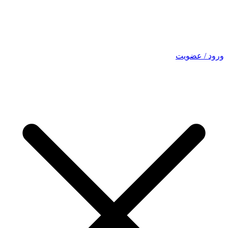
ورود / عضویت