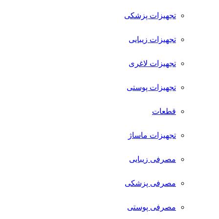
تجهیزات پزشکی
تجهیزات زیبایی
تجهیزات لاغری
تجهیزات پوستی
قطعات
تجهیزات ماساژ
مصرفی زیبایی
مصرفی پزشکی
مصرفی پوستی