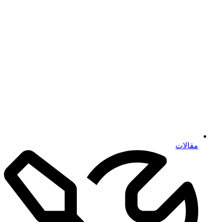
مقالات