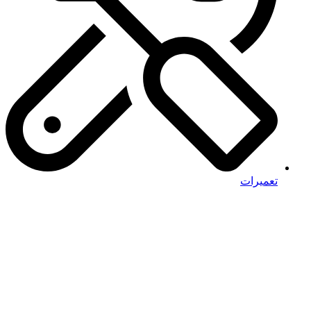
تعمیرات