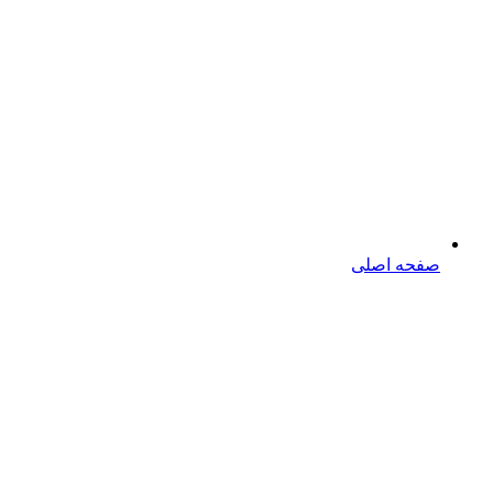
صفحه اصلی