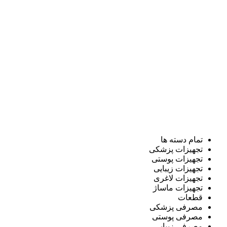
تمام دسته ها
تجهیزات پزشکی
تجهیزات پوستی
تجهیزات زیبایی
تجهیزات لاغری
تجهیزات ماساژ
قطعات
مصرفی پزشکی
مصرفی پوستی
مصرفی زیبایی