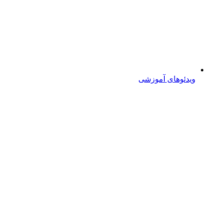
ویدئوهای آموزشی