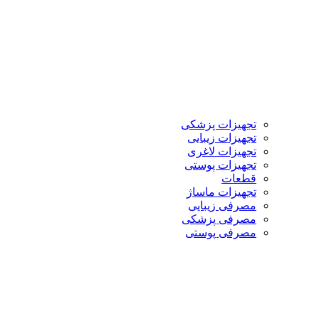
تجهیزات پزشکی
تجهیزات زیبایی
تجهیزات لاغری
تجهیزات پوستی
قطعات
تجهیزات ماساژ
مصرفی زیبایی
مصرفی پزشکی
مصرفی پوستی