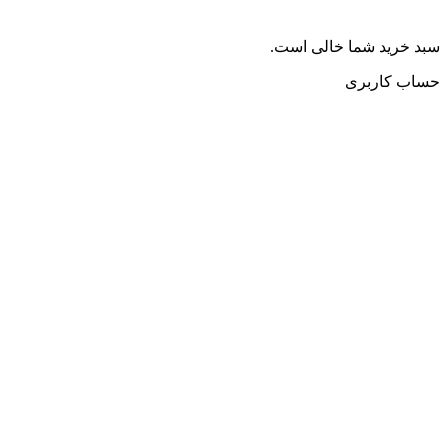
سبد خرید شما خالی است.
حساب کاربری