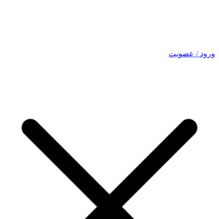
ورود / عضویت