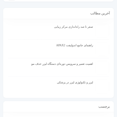
آخرین مطالب
صفر تا صد راه‌اندازی مرکز زیبایی
راهنمای جامع اندولیفت APAX2
اهمیت تعمیر و سرویس دوره‌ای دستگاه لیزر حذف مو
لیزر و تکنولوژی لیزر در پزشکی
برچسب