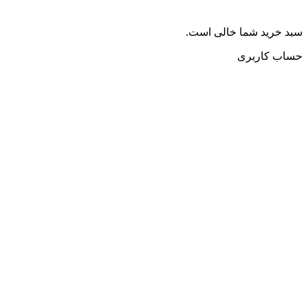
سبد خرید شما خالی است.
حساب کاربری