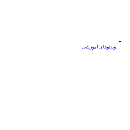
ویدئوهای آموزشی