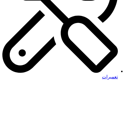
تعمیرات