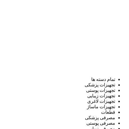
تمام دسته ها
تجهیزات پزشکی
تجهیزات پوستی
تجهیزات زیبایی
تجهیزات لاغری
تجهیزات ماساژ
قطعات
مصرفی پزشکی
مصرفی پوستی
مصرفی زیبایی