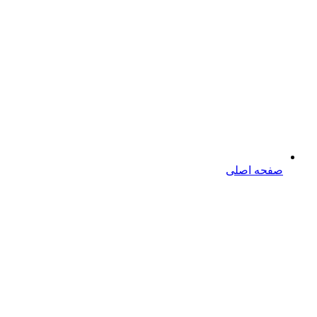
صفحه اصلی