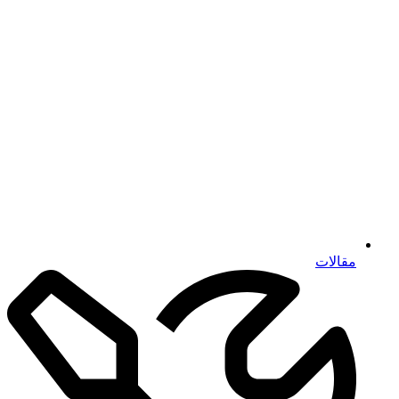
مقالات