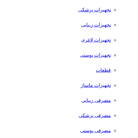
تجهیزات پزشکی
تجهیزات زیبایی
تجهیزات لاغری
تجهیزات پوستی
قطعات
تجهیزات ماساژ
مصرفی زیبایی
مصرفی پزشکی
مصرفی پوستی