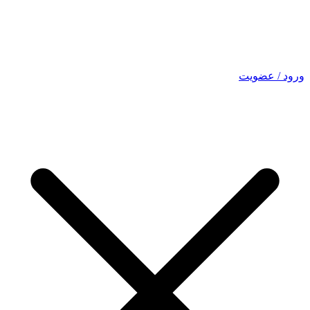
ورود / عضویت