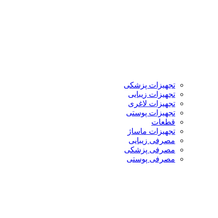
تجهیزات پزشکی
تجهیزات زیبایی
تجهیزات لاغری
تجهیزات پوستی
قطعات
تجهیزات ماساژ
مصرفی زیبایی
مصرفی پزشکی
مصرفی پوستی