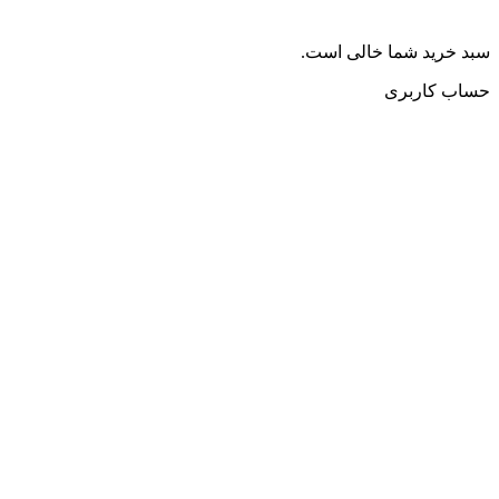
سبد خرید شما خالی است.
حساب کاربری