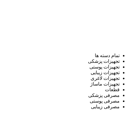
تمام دسته ها
تجهیزات پزشکی
تجهیزات پوستی
تجهیزات زیبایی
تجهیزات لاغری
تجهیزات ماساژ
قطعات
مصرفی پزشکی
مصرفی پوستی
مصرفی زیبایی