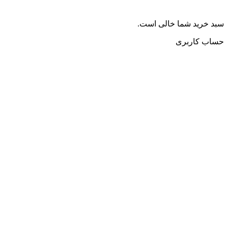
سبد خرید شما خالی است.
حساب کاربری