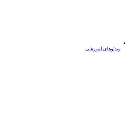
ویدئوهای آموزشی