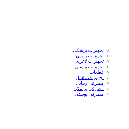
تجهیزات پزشکی
تجهیزات زیبایی
تجهیزات لاغری
تجهیزات پوستی
قطعات
تجهیزات ماساژ
مصرفی زیبایی
مصرفی پزشکی
مصرفی پوستی