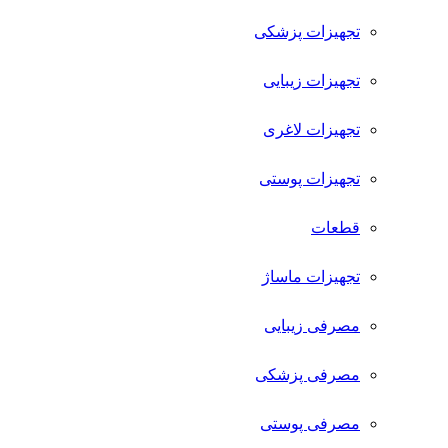
تجهیزات پزشکی
تجهیزات زیبایی
تجهیزات لاغری
تجهیزات پوستی
قطعات
تجهیزات ماساژ
مصرفی زیبایی
مصرفی پزشکی
مصرفی پوستی