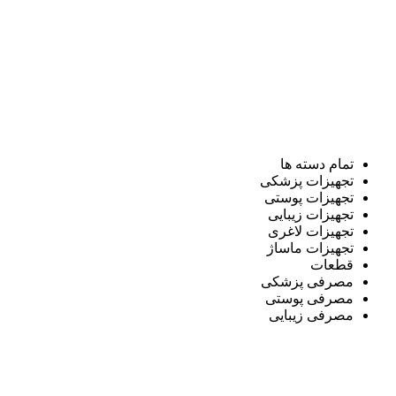
تمام دسته ها
تجهیزات پزشکی
تجهیزات پوستی
تجهیزات زیبایی
تجهیزات لاغری
تجهیزات ماساژ
قطعات
مصرفی پزشکی
مصرفی پوستی
مصرفی زیبایی