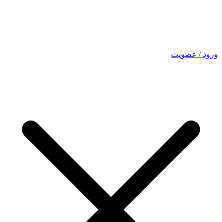
ورود / عضویت