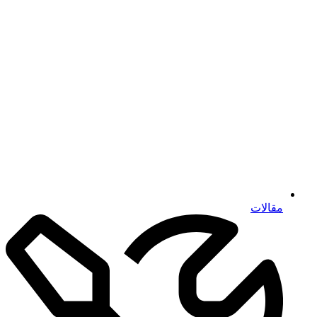
مقالات