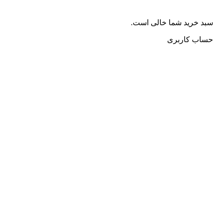
سبد خرید شما خالی است.
حساب کاربری