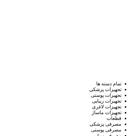
تمام دسته ها
تجهیزات پزشکی
تجهیزات پوستی
تجهیزات زیبایی
تجهیزات لاغری
تجهیزات ماساژ
قطعات
مصرفی پزشکی
مصرفی پوستی
مصرفی زیبایی