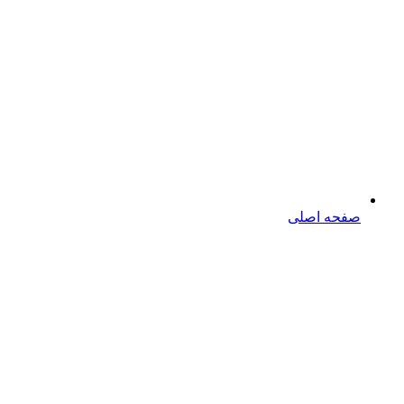
صفحه اصلی