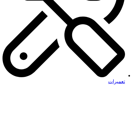
تعمیرات