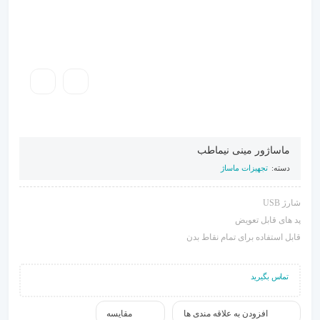
ماساژور مینی نیماطب
دسته:
تجهیزات ماساژ
شارژ USB
پد های قابل تعویض
قابل استفاده برای تمام نقاط بدن
تماس بگیرید
افزودن به علاقه مندی ها
مقایسه