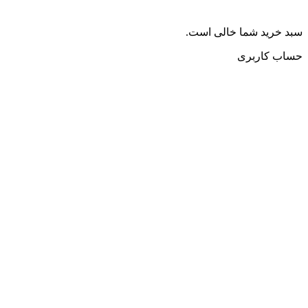
سبد خرید شما خالی است.
حساب کاربری