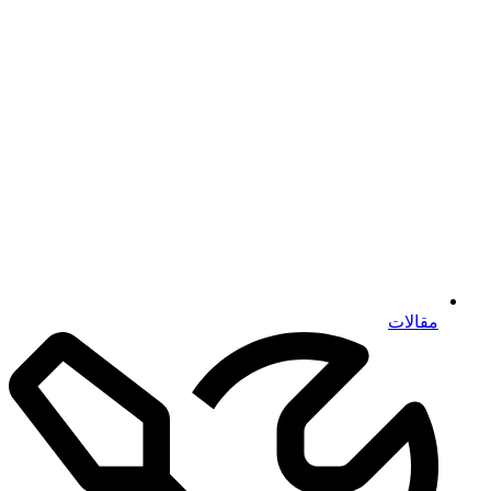
مقالات