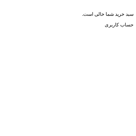
سبد خرید شما خالی است.
حساب کاربری