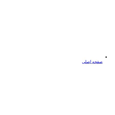
صفحه اصلی