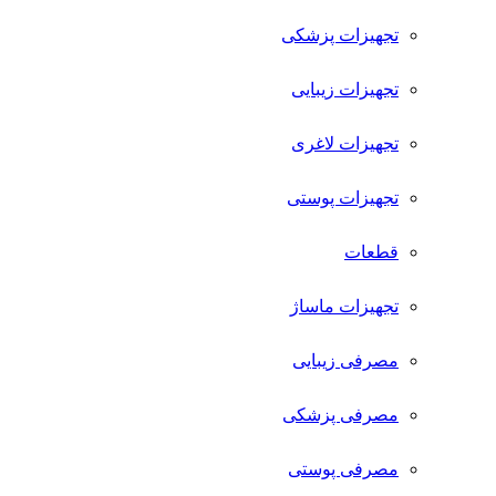
تجهیزات پزشکی
تجهیزات زیبایی
تجهیزات لاغری
تجهیزات پوستی
قطعات
تجهیزات ماساژ
مصرفی زیبایی
مصرفی پزشکی
مصرفی پوستی