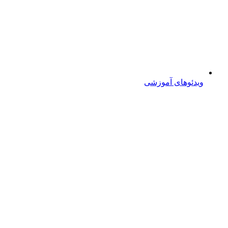
ویدئوهای آموزشی