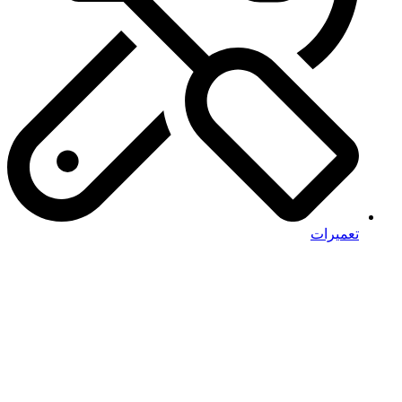
تعمیرات