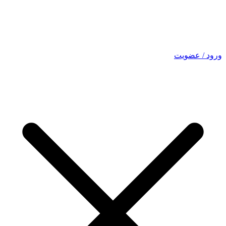
ورود / عضویت