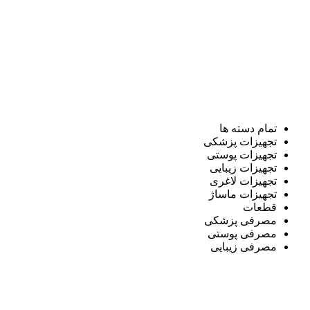
تمام دسته ها
تجهیزات پزشکی
تجهیزات پوستی
تجهیزات زیبایی
تجهیزات لاغری
تجهیزات ماساژ
قطعات
مصرفی پزشکی
مصرفی پوستی
مصرفی زیبایی