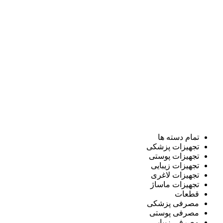
تمام دسته ها
تجهیزات پزشکی
تجهیزات پوستی
تجهیزات زیبایی
تجهیزات لاغری
تجهیزات ماساژ
قطعات
مصرفی پزشکی
مصرفی پوستی
مصرفی زیبایی