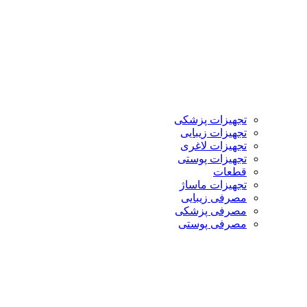
تجهیزات پزشکی
تجهیزات زیبایی
تجهیزات لاغری
تجهیزات پوستی
قطعات
تجهیزات ماساژ
مصرفی زیبایی
مصرفی پزشکی
مصرفی پوستی