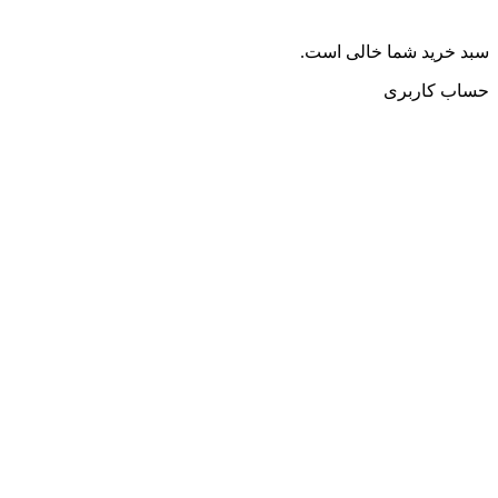
سبد خرید شما خالی است.
حساب کاربری