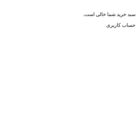
سبد خرید شما خالی است.
حساب کاربری