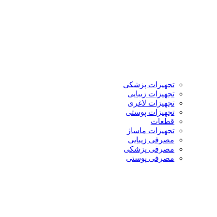
تجهیزات پزشکی
تجهیزات زیبایی
تجهیزات لاغری
تجهیزات پوستی
قطعات
تجهیزات ماساژ
مصرفی زیبایی
مصرفی پزشکی
مصرفی پوستی