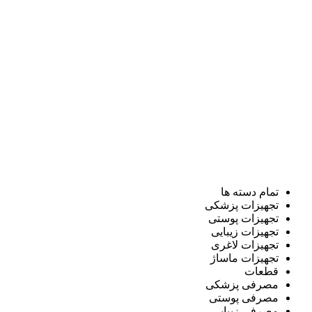
تمام دسته ها
تجهیزات پزشکی
تجهیزات پوستی
تجهیزات زیبایی
تجهیزات لاغری
تجهیزات ماساژ
قطعات
مصرفی پزشکی
مصرفی پوستی
مصرفی زیبایی