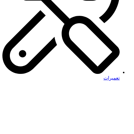
تعمیرات