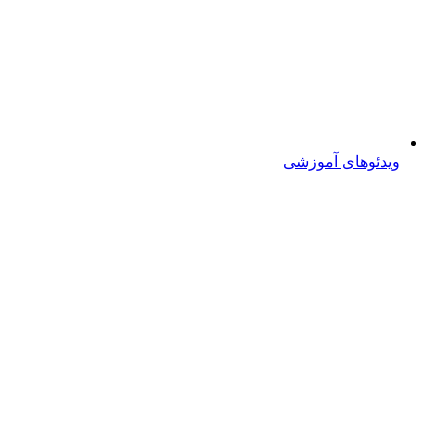
ویدئوهای آموزشی