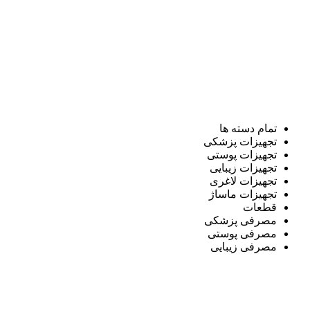
تمام دسته ها
تجهیزات پزشکی
تجهیزات پوستی
تجهیزات زیبایی
تجهیزات لاغری
تجهیزات ماساژ
قطعات
مصرفی پزشکی
مصرفی پوستی
مصرفی زیبایی