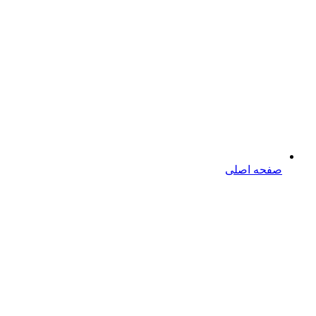
صفحه اصلی