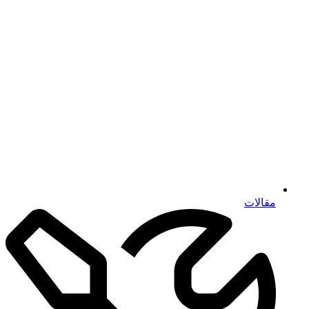
مقالات