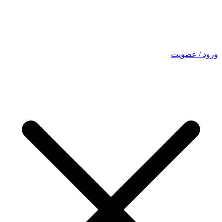
ورود / عضویت