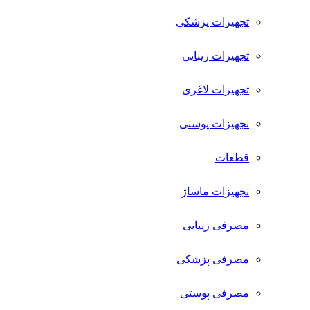
تجهیزات پزشکی
تجهیزات زیبایی
تجهیزات لاغری
تجهیزات پوستی
قطعات
تجهیزات ماساژ
مصرفی زیبایی
مصرفی پزشکی
مصرفی پوستی