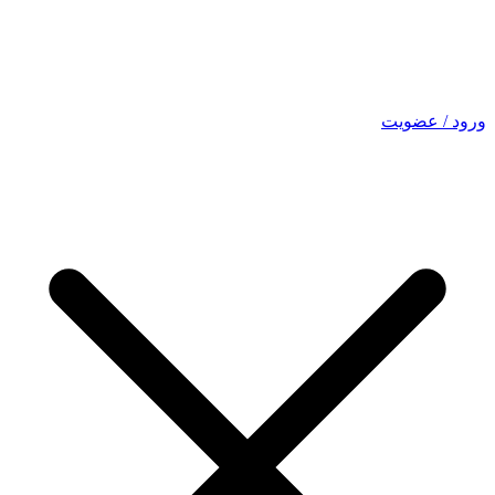
ورود / عضویت