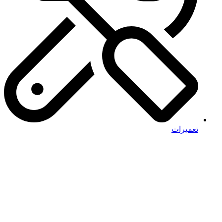
تعمیرات