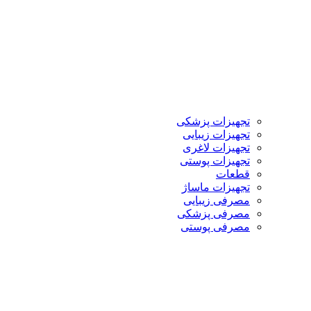
تجهیزات پزشکی
تجهیزات زیبایی
تجهیزات لاغری
تجهیزات پوستی
قطعات
تجهیزات ماساژ
مصرفی زیبایی
مصرفی پزشکی
مصرفی پوستی