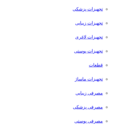
تجهیزات پزشکی
تجهیزات زیبایی
تجهیزات لاغری
تجهیزات پوستی
قطعات
تجهیزات ماساژ
مصرفی زیبایی
مصرفی پزشکی
مصرفی پوستی