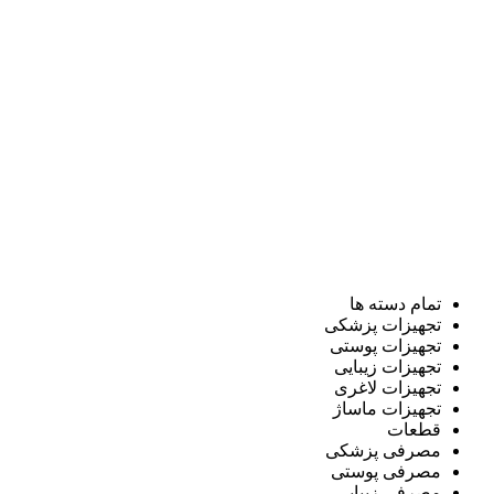
تمام دسته ها
تجهیزات پزشکی
تجهیزات پوستی
تجهیزات زیبایی
تجهیزات لاغری
تجهیزات ماساژ
قطعات
مصرفی پزشکی
مصرفی پوستی
مصرفی زیبایی