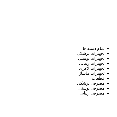
تمام دسته ها
تجهیزات پزشکی
تجهیزات پوستی
تجهیزات زیبایی
تجهیزات لاغری
تجهیزات ماساژ
قطعات
مصرفی پزشکی
مصرفی پوستی
مصرفی زیبایی