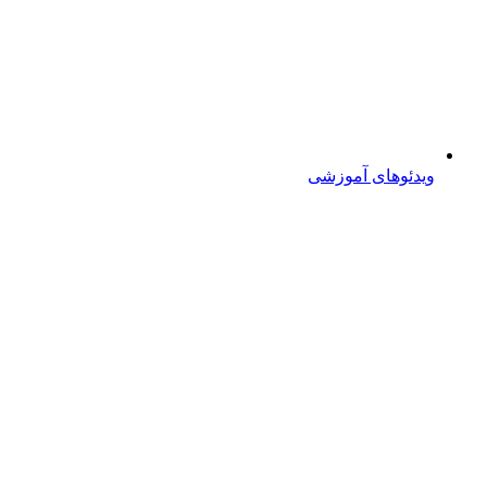
ویدئوهای آموزشی