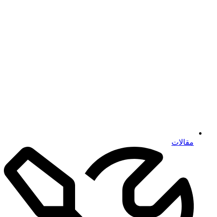
مقالات