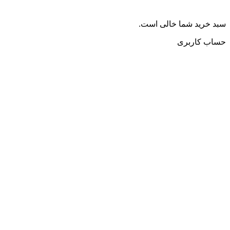
سبد خرید شما خالی است.
حساب کاربری