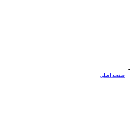
صفحه اصلی