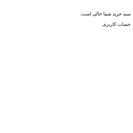
سبد خرید شما خالی است.
حساب کاربری