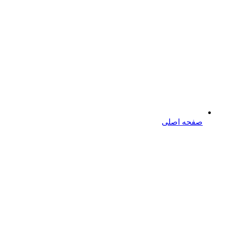
صفحه اصلی