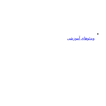
ویدئوهای آموزشی