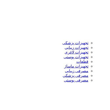
تجهیزات پزشکی
تجهیزات زیبایی
تجهیزات لاغری
تجهیزات پوستی
قطعات
تجهیزات ماساژ
مصرفی زیبایی
مصرفی پزشکی
مصرفی پوستی