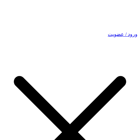
ورود / عضویت