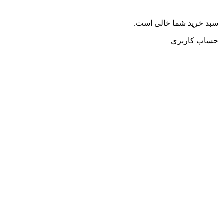
سبد خرید شما خالی است.
حساب کاربری