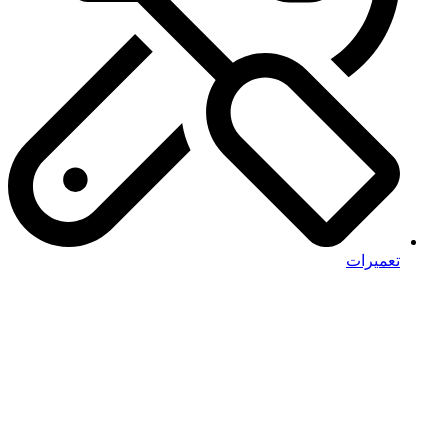
تعمیرات