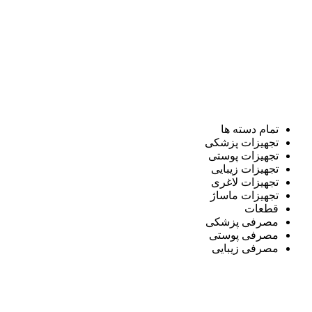
تمام دسته ها
تجهیزات پزشکی
تجهیزات پوستی
تجهیزات زیبایی
تجهیزات لاغری
تجهیزات ماساژ
قطعات
مصرفی پزشکی
مصرفی پوستی
مصرفی زیبایی