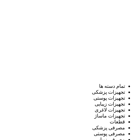
تمام دسته ها
تجهیزات پزشکی
تجهیزات پوستی
تجهیزات زیبایی
تجهیزات لاغری
تجهیزات ماساژ
قطعات
مصرفی پزشکی
مصرفی پوستی
مصرفی زیبایی