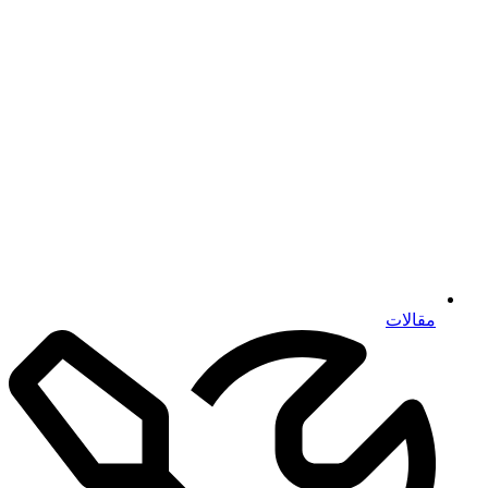
مقالات