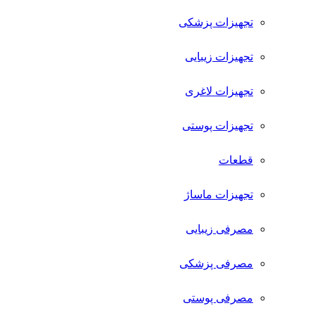
تجهیزات پزشکی
تجهیزات زیبایی
تجهیزات لاغری
تجهیزات پوستی
قطعات
تجهیزات ماساژ
مصرفی زیبایی
مصرفی پزشکی
مصرفی پوستی