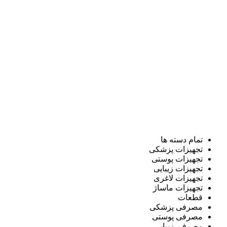
تمام دسته ها
تجهیزات پزشکی
تجهیزات پوستی
تجهیزات زیبایی
تجهیزات لاغری
تجهیزات ماساژ
قطعات
مصرفی پزشکی
مصرفی پوستی
مصرفی زیبایی