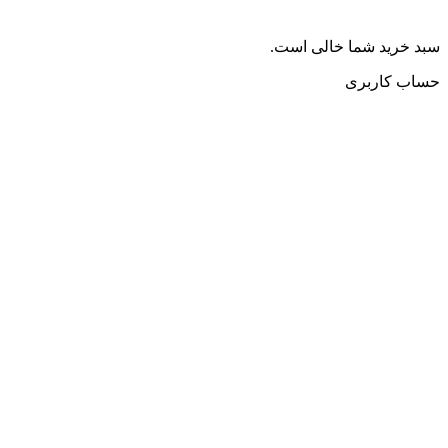
سبد خرید شما خالی است.
حساب کاربری