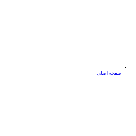
صفحه اصلی