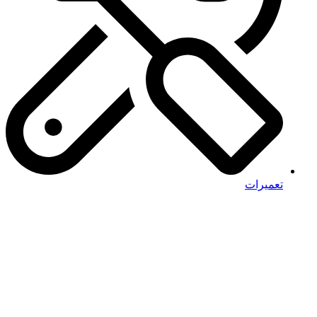
تعمیرات