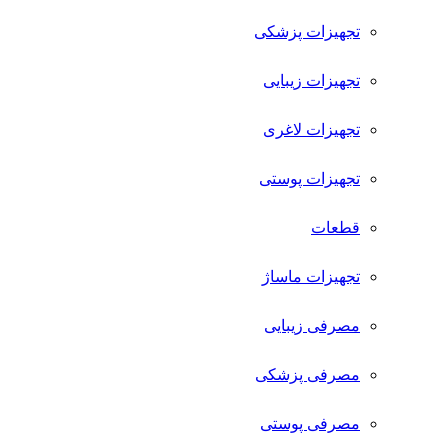
تجهیزات پزشکی
تجهیزات زیبایی
تجهیزات لاغری
تجهیزات پوستی
قطعات
تجهیزات ماساژ
مصرفی زیبایی
مصرفی پزشکی
مصرفی پوستی