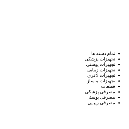
تمام دسته ها
تجهیزات پزشکی
تجهیزات پوستی
تجهیزات زیبایی
تجهیزات لاغری
تجهیزات ماساژ
قطعات
مصرفی پزشکی
مصرفی پوستی
مصرفی زیبایی