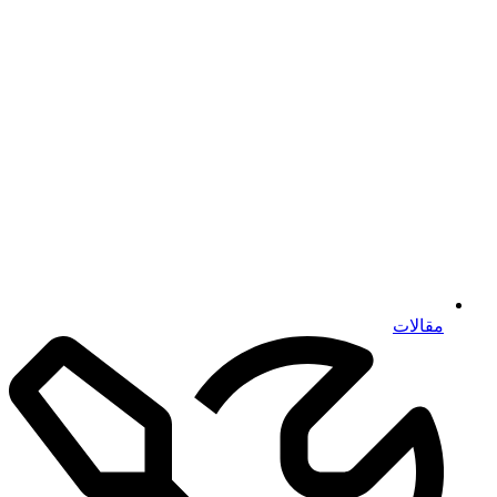
مقالات