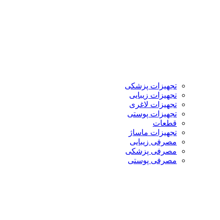
تجهیزات پزشکی
تجهیزات زیبایی
تجهیزات لاغری
تجهیزات پوستی
قطعات
تجهیزات ماساژ
مصرفی زیبایی
مصرفی پزشکی
مصرفی پوستی