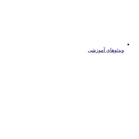
ویدئوهای آموزشی