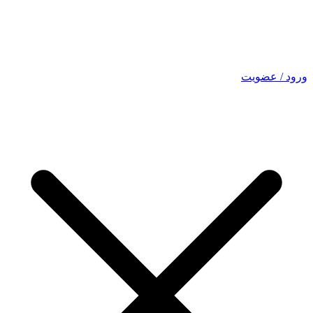
ورود / عضویت