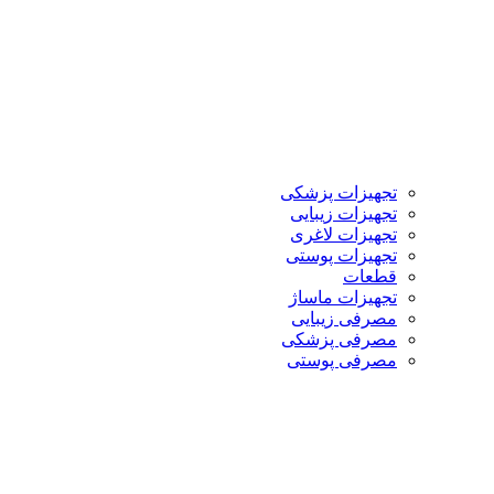
تجهیزات پزشکی
تجهیزات زیبایی
تجهیزات لاغری
تجهیزات پوستی
قطعات
تجهیزات ماساژ
مصرفی زیبایی
مصرفی پزشکی
مصرفی پوستی