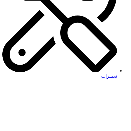
تعمیرات