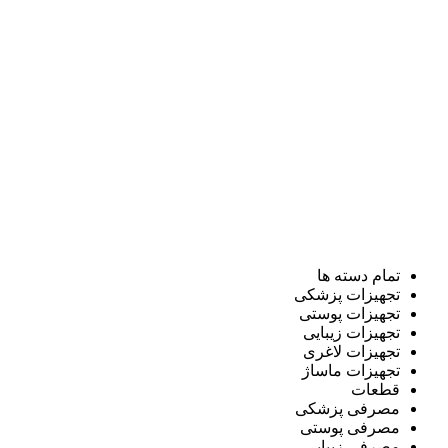
تمام دسته ها
تجهیزات پزشکی
تجهیزات پوستی
تجهیزات زیبایی
تجهیزات لاغری
تجهیزات ماساژ
قطعات
مصرفی پزشکی
مصرفی پوستی
مصرفی زیبایی