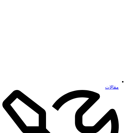
مقالات