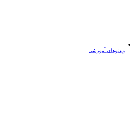
ویدئوهای آموزشی