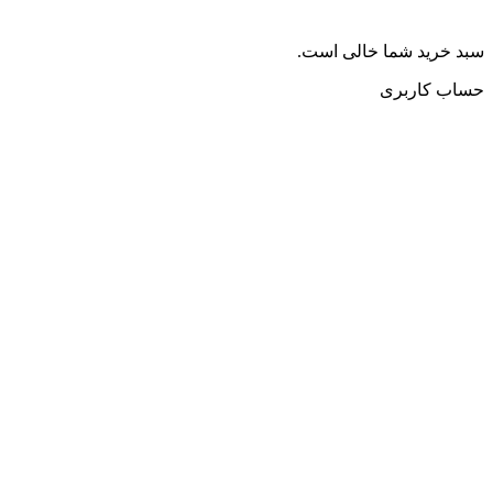
سبد خرید شما خالی است.
حساب کاربری