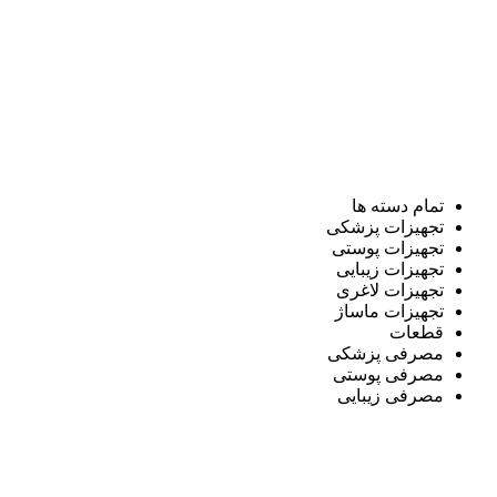
تمام دسته ها
تجهیزات پزشکی
تجهیزات پوستی
تجهیزات زیبایی
تجهیزات لاغری
تجهیزات ماساژ
قطعات
مصرفی پزشکی
مصرفی پوستی
مصرفی زیبایی