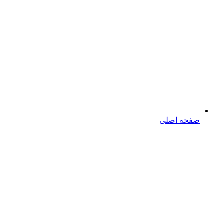
صفحه اصلی