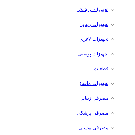
تجهیزات پزشکی
تجهیزات زیبایی
تجهیزات لاغری
تجهیزات پوستی
قطعات
تجهیزات ماساژ
مصرفی زیبایی
مصرفی پزشکی
مصرفی پوستی