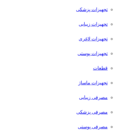
تجهیزات پزشکی
تجهیزات زیبایی
تجهیزات لاغری
تجهیزات پوستی
قطعات
تجهیزات ماساژ
مصرفی زیبایی
مصرفی پزشکی
مصرفی پوستی