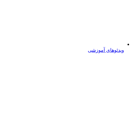
ویدئوهای آموزشی