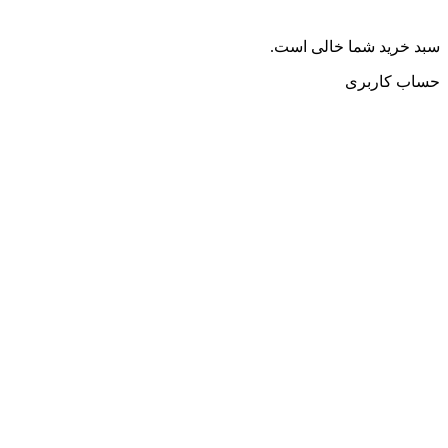
سبد خرید شما خالی است.
حساب کاربری