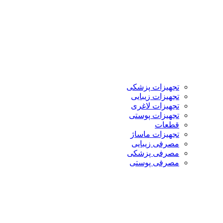
تجهیزات پزشکی
تجهیزات زیبایی
تجهیزات لاغری
تجهیزات پوستی
قطعات
تجهیزات ماساژ
مصرفی زیبایی
مصرفی پزشکی
مصرفی پوستی