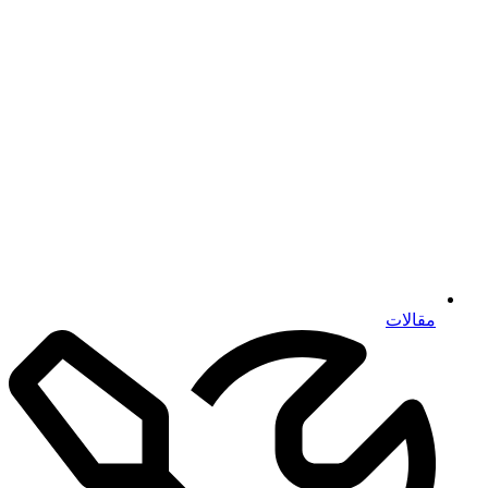
مقالات