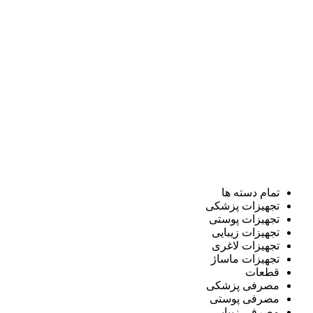
تمام دسته ها
تجهیزات پزشکی
تجهیزات پوستی
تجهیزات زیبایی
تجهیزات لاغری
تجهیزات ماساژ
قطعات
مصرفی پزشکی
مصرفی پوستی
مصرفی زیبایی