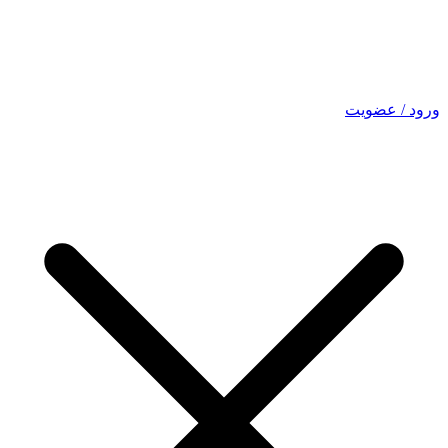
ورود / عضویت