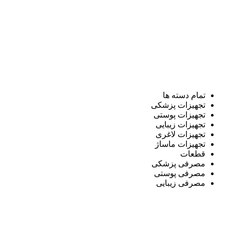
تمام دسته ها
تجهیزات پزشکی
تجهیزات پوستی
تجهیزات زیبایی
تجهیزات لاغری
تجهیزات ماساژ
قطعات
مصرفی پزشکی
مصرفی پوستی
مصرفی زیبایی