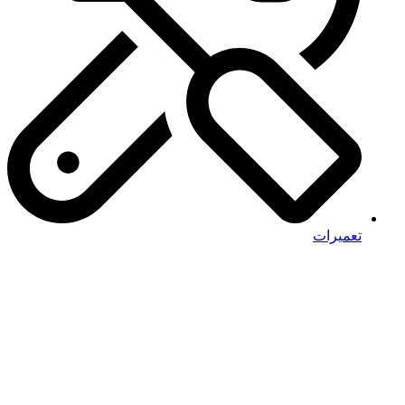
تعمیرات