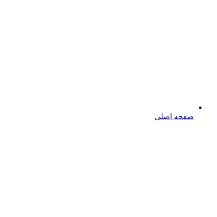
صفحه اصلی