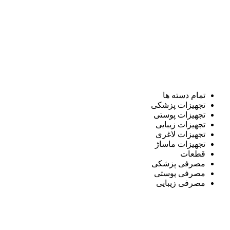
تمام دسته ها
تجهیزات پزشکی
تجهیزات پوستی
تجهیزات زیبایی
تجهیزات لاغری
تجهیزات ماساژ
قطعات
مصرفی پزشکی
مصرفی پوستی
مصرفی زیبایی