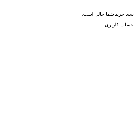
سبد خرید شما خالی است.
حساب کاربری