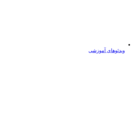
ویدئوهای آموزشی