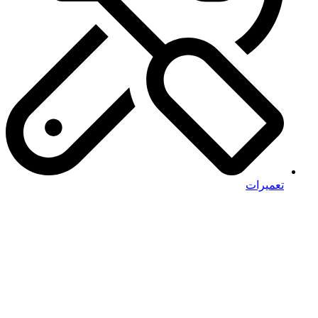
تعمیرات