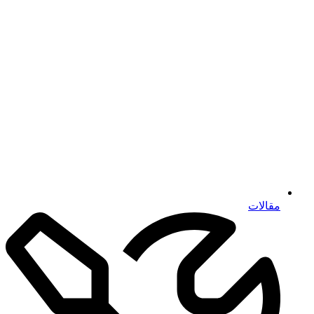
مقالات