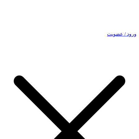
ورود / عضویت