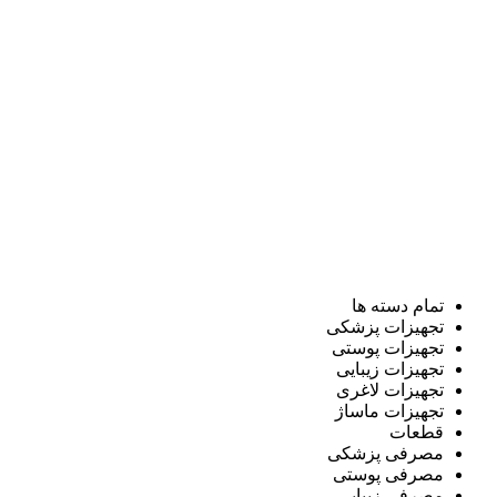
تمام دسته ها
تجهیزات پزشکی
تجهیزات پوستی
تجهیزات زیبایی
تجهیزات لاغری
تجهیزات ماساژ
قطعات
مصرفی پزشکی
مصرفی پوستی
مصرفی زیبایی