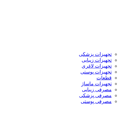
تجهیزات پزشکی
تجهیزات زیبایی
تجهیزات لاغری
تجهیزات پوستی
قطعات
تجهیزات ماساژ
مصرفی زیبایی
مصرفی پزشکی
مصرفی پوستی