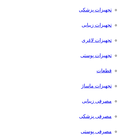
تجهیزات پزشکی
تجهیزات زیبایی
تجهیزات لاغری
تجهیزات پوستی
قطعات
تجهیزات ماساژ
مصرفی زیبایی
مصرفی پزشکی
مصرفی پوستی