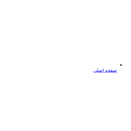
صفحه اصلی