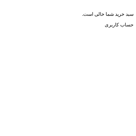
سبد خرید شما خالی است.
حساب کاربری