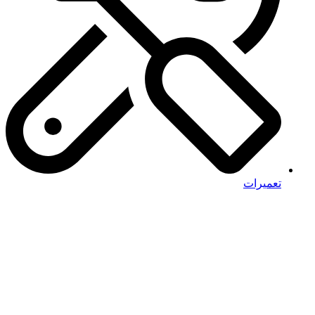
تعمیرات