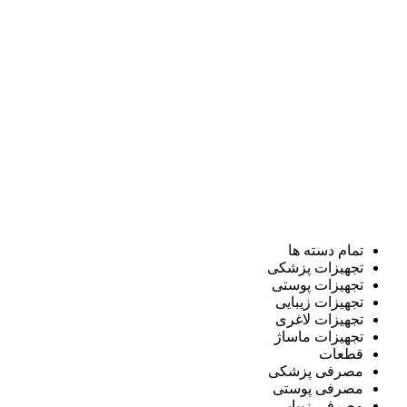
تمام دسته ها
تجهیزات پزشکی
تجهیزات پوستی
تجهیزات زیبایی
تجهیزات لاغری
تجهیزات ماساژ
قطعات
مصرفی پزشکی
مصرفی پوستی
مصرفی زیبایی