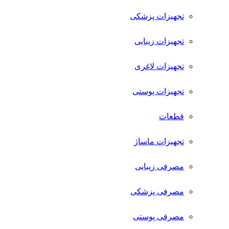
تجهیزات پزشکی
تجهیزات زیبایی
تجهیزات لاغری
تجهیزات پوستی
قطعات
تجهیزات ماساژ
مصرفی زیبایی
مصرفی پزشکی
مصرفی پوستی