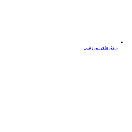
ویدئوهای آموزشی