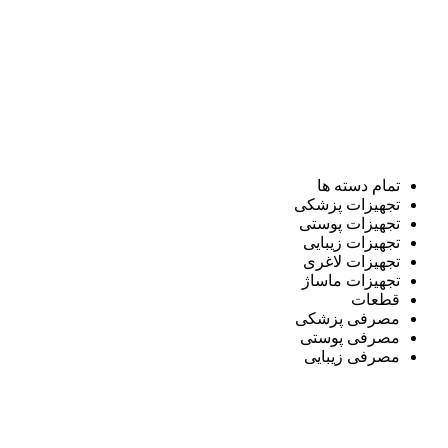
تمام دسته ها
تجهیزات پزشکی
تجهیزات پوستی
تجهیزات زیبایی
تجهیزات لاغری
تجهیزات ماساژ
قطعات
مصرفی پزشکی
مصرفی پوستی
مصرفی زیبایی