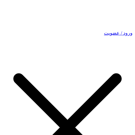
ورود / عضویت