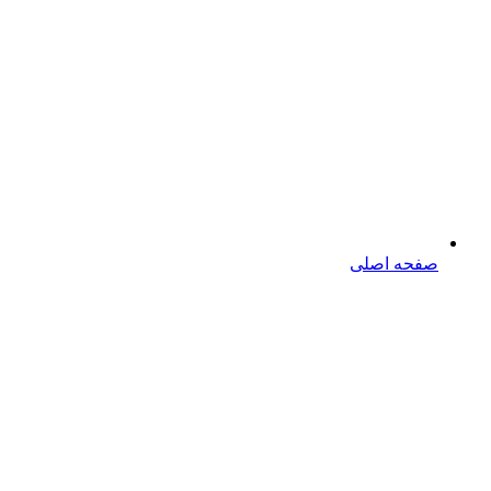
صفحه اصلی