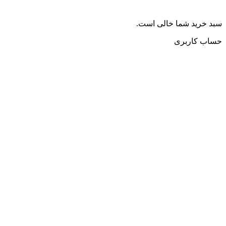
سبد خرید شما خالی است.
حساب کاربری