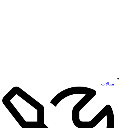
مقالات