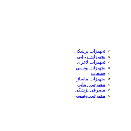
تجهیزات پزشکی
تجهیزات زیبایی
تجهیزات لاغری
تجهیزات پوستی
قطعات
تجهیزات ماساژ
مصرفی زیبایی
مصرفی پزشکی
مصرفی پوستی