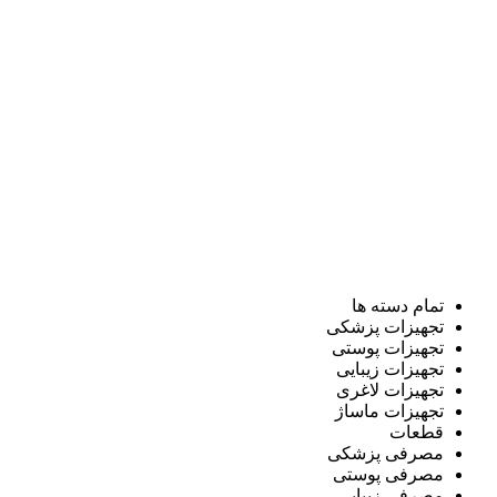
تمام دسته ها
تجهیزات پزشکی
تجهیزات پوستی
تجهیزات زیبایی
تجهیزات لاغری
تجهیزات ماساژ
قطعات
مصرفی پزشکی
مصرفی پوستی
مصرفی زیبایی