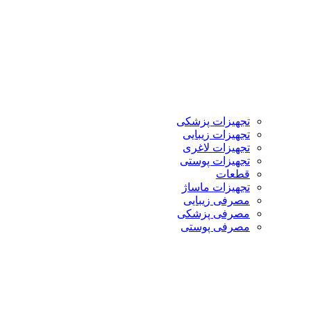
تجهیزات پزشکی
تجهیزات زیبایی
تجهیزات لاغری
تجهیزات پوستی
قطعات
تجهیزات ماساژ
مصرفی زیبایی
مصرفی پزشکی
مصرفی پوستی