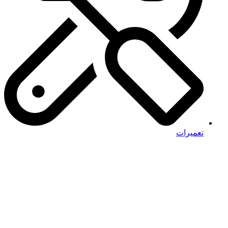
تعمیرات