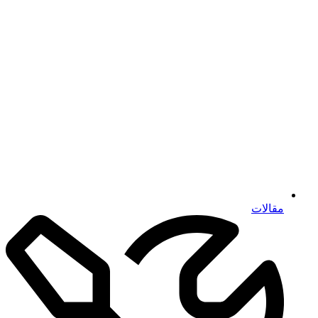
مقالات