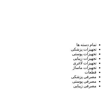
تمام دسته ها
تجهیزات پزشکی
تجهیزات پوستی
تجهیزات زیبایی
تجهیزات لاغری
تجهیزات ماساژ
قطعات
مصرفی پزشکی
مصرفی پوستی
مصرفی زیبایی