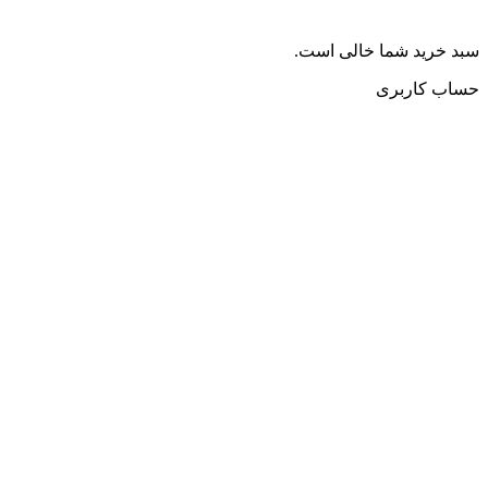
سبد خرید شما خالی است.
حساب کاربری