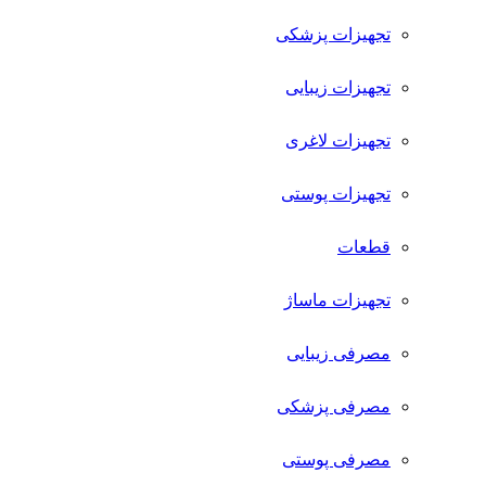
تجهیزات پزشکی
تجهیزات زیبایی
تجهیزات لاغری
تجهیزات پوستی
قطعات
تجهیزات ماساژ
مصرفی زیبایی
مصرفی پزشکی
مصرفی پوستی