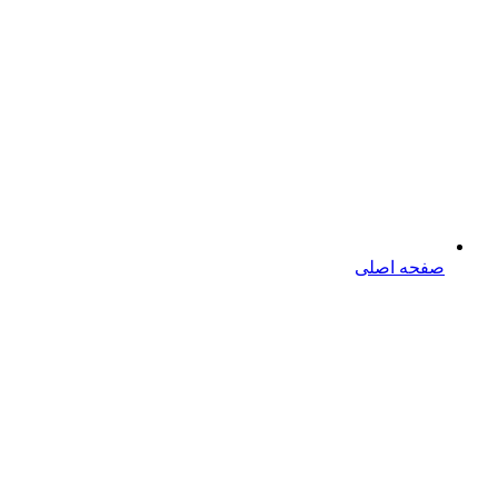
صفحه اصلی