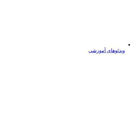
ویدئوهای آموزشی