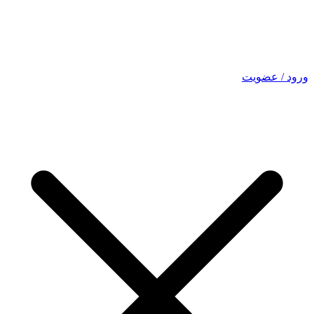
ورود / عضویت