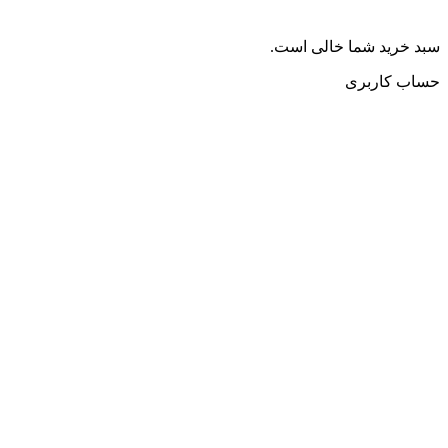
سبد خرید شما خالی است.
حساب کاربری