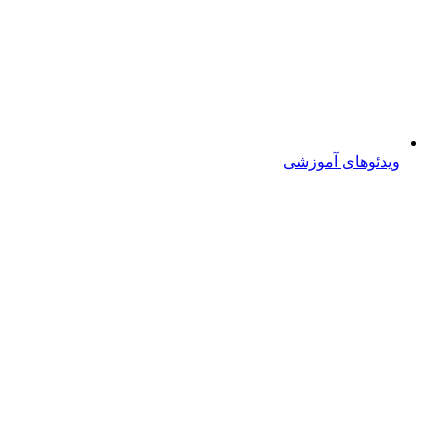
ویدئوهای آموزشی