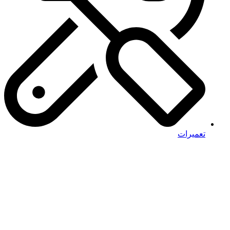
تعمیرات