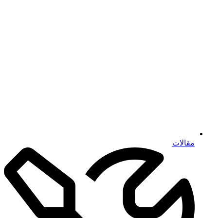
مقالات