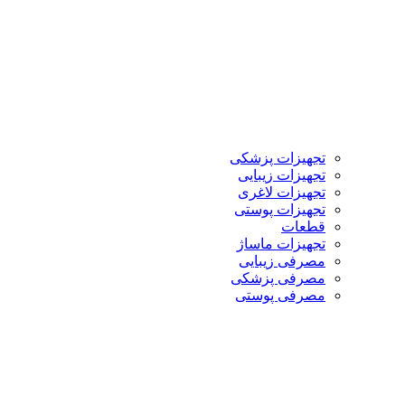
تجهیزات پزشکی
تجهیزات زیبایی
تجهیزات لاغری
تجهیزات پوستی
قطعات
تجهیزات ماساژ
مصرفی زیبایی
مصرفی پزشکی
مصرفی پوستی