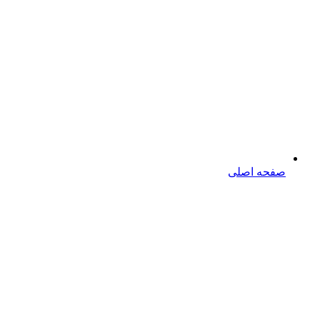
صفحه اصلی