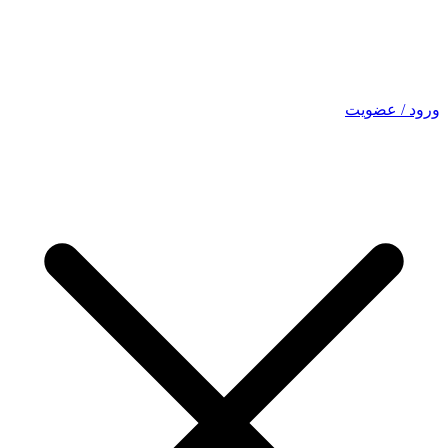
ورود / عضویت