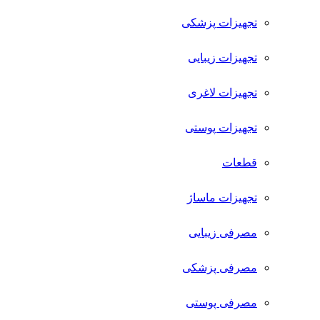
تجهیزات پزشکی
تجهیزات زیبایی
تجهیزات لاغری
تجهیزات پوستی
قطعات
تجهیزات ماساژ
مصرفی زیبایی
مصرفی پزشکی
مصرفی پوستی