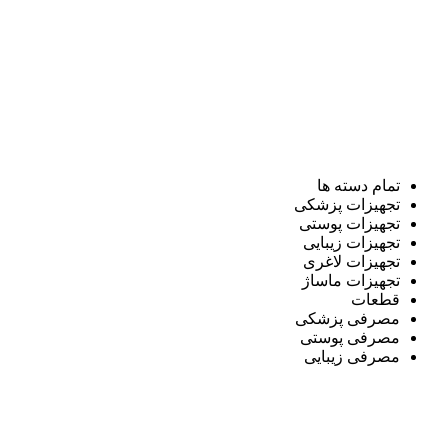
تمام دسته ها
تجهیزات پزشکی
تجهیزات پوستی
تجهیزات زیبایی
تجهیزات لاغری
تجهیزات ماساژ
قطعات
مصرفی پزشکی
مصرفی پوستی
مصرفی زیبایی