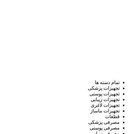
تمام دسته ها
تجهیزات پزشکی
تجهیزات پوستی
تجهیزات زیبایی
تجهیزات لاغری
تجهیزات ماساژ
قطعات
مصرفی پزشکی
مصرفی پوستی
مصرفی زیبایی