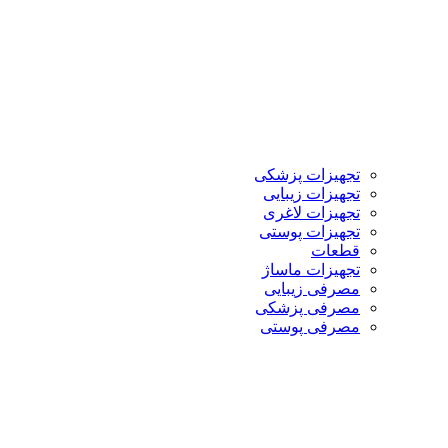
تجهیزات پزشکی
تجهیزات زیبایی
تجهیزات لاغری
تجهیزات پوستی
قطعات
تجهیزات ماساژ
مصرفی زیبایی
مصرفی پزشکی
مصرفی پوستی