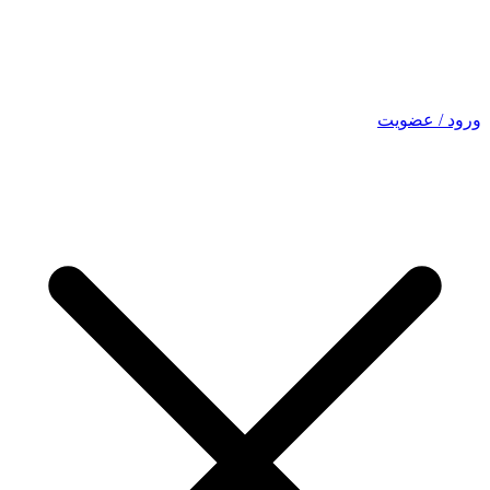
ورود / عضویت