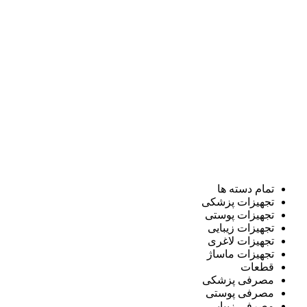
تمام دسته ها
تجهیزات پزشکی
تجهیزات پوستی
تجهیزات زیبایی
تجهیزات لاغری
تجهیزات ماساژ
قطعات
مصرفی پزشکی
مصرفی پوستی
مصرفی زیبایی