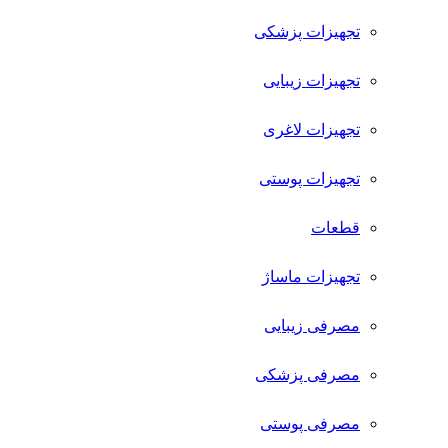
تجهیزات پزشکی
تجهیزات زیبایی
تجهیزات لاغری
تجهیزات پوستی
قطعات
تجهیزات ماساژ
مصرفی زیبایی
مصرفی پزشکی
مصرفی پوستی