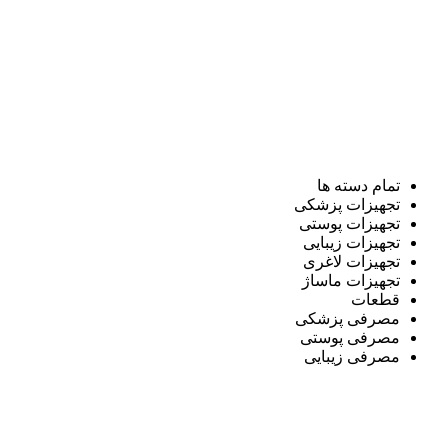
تمام دسته ها
تجهیزات پزشکی
تجهیزات پوستی
تجهیزات زیبایی
تجهیزات لاغری
تجهیزات ماساژ
قطعات
مصرفی پزشکی
مصرفی پوستی
مصرفی زیبایی