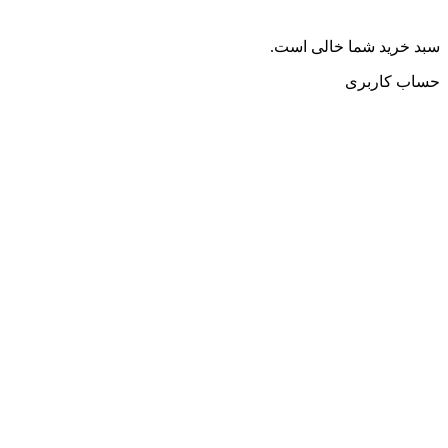
سبد خرید شما خالی است.
حساب کاربری