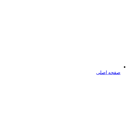
صفحه اصلی