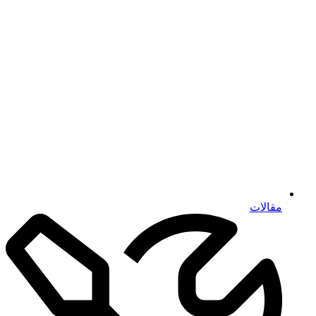
مقالات