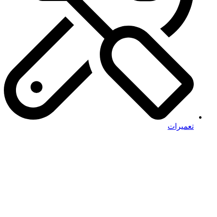
تعمیرات