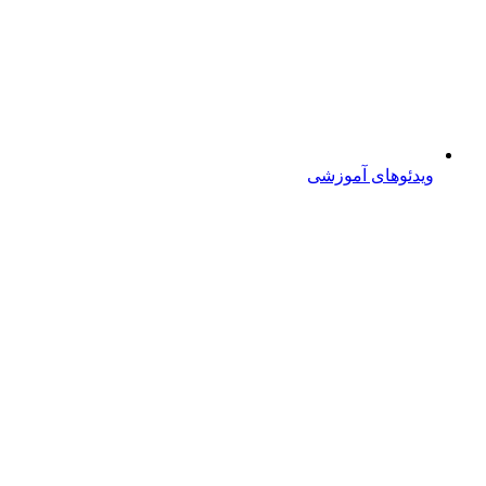
ویدئوهای آموزشی