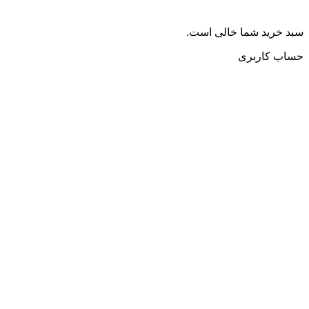
سبد خرید شما خالی است.
حساب کاربری