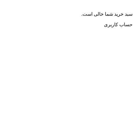
سبد خرید شما خالی است.
حساب کاربری