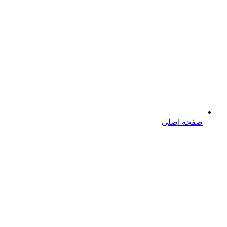
صفحه اصلی