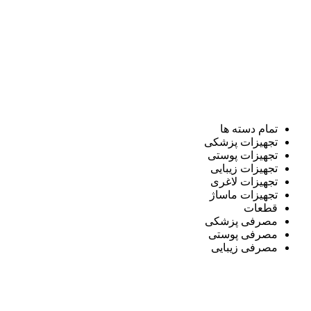
تمام دسته ها
تجهیزات پزشکی
تجهیزات پوستی
تجهیزات زیبایی
تجهیزات لاغری
تجهیزات ماساژ
قطعات
مصرفی پزشکی
مصرفی پوستی
مصرفی زیبایی