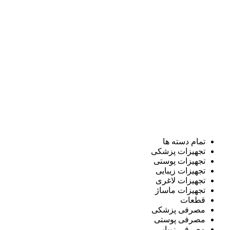
تمام دسته ها
تجهیزات پزشکی
تجهیزات پوستی
تجهیزات زیبایی
تجهیزات لاغری
تجهیزات ماساژ
قطعات
مصرفی پزشکی
مصرفی پوستی
مصرفی زیبایی