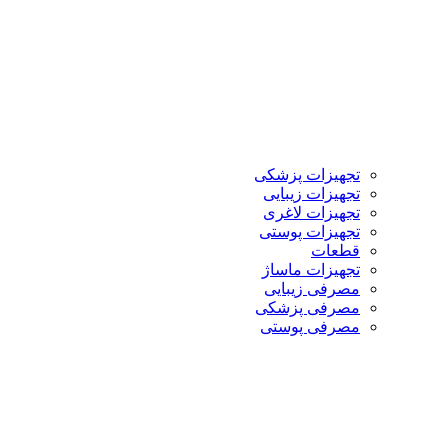
تجهیزات پزشکی
تجهیزات زیبایی
تجهیزات لاغری
تجهیزات پوستی
قطعات
تجهیزات ماساژ
مصرفی زیبایی
مصرفی پزشکی
مصرفی پوستی