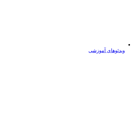
ویدئوهای آموزشی