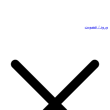
ورود / عضویت