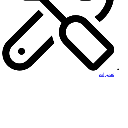
تعمیرات