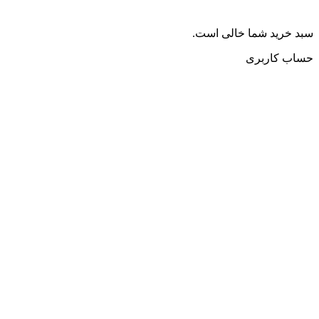
سبد خرید شما خالی است.
حساب کاربری