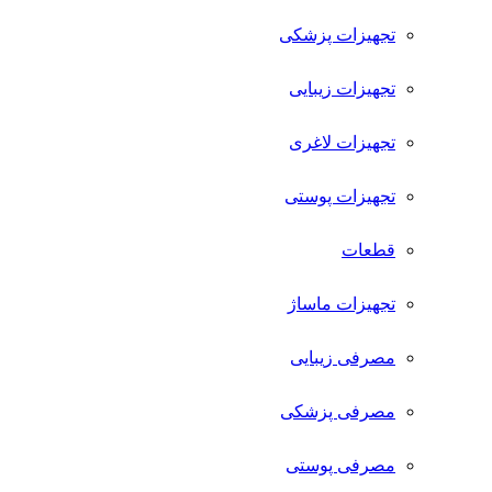
تجهیزات پزشکی
تجهیزات زیبایی
تجهیزات لاغری
تجهیزات پوستی
قطعات
تجهیزات ماساژ
مصرفی زیبایی
مصرفی پزشکی
مصرفی پوستی