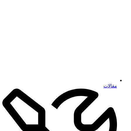
مقالات