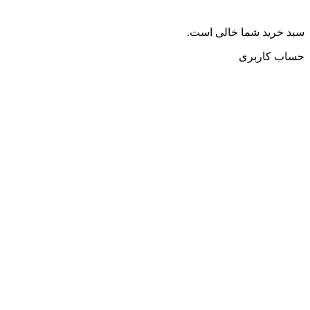
سبد خرید شما خالی است.
حساب کاربری