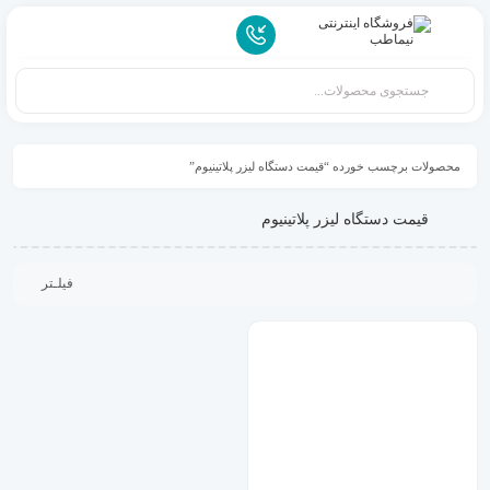
محصولات برچسب خورده “قیمت دستگاه لیزر پلاتینیوم”
قیمت دستگاه لیزر پلاتینیوم
فیلـتر