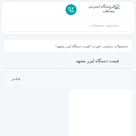
محصولات برچسب خورده “قیمت دستگاه لیزر مشهد”
قیمت دستگاه لیزر مشهد
فیلـتر