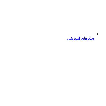
ویدئوهای آموزشی