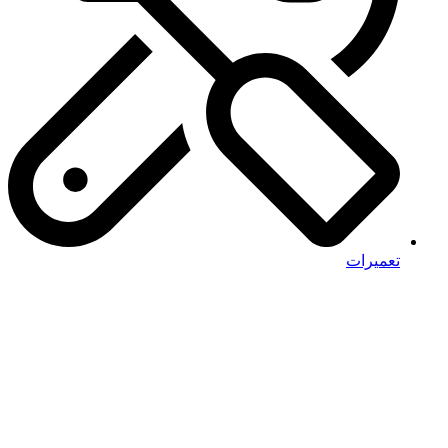
تعمیرات