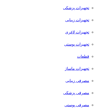
تجهیزات پزشکی
تجهیزات زیبایی
تجهیزات لاغری
تجهیزات پوستی
قطعات
تجهیزات ماساژ
مصرفی زیبایی
مصرفی پزشکی
مصرفی پوستی