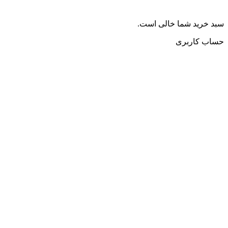
سبد خرید شما خالی است.
حساب کاربری