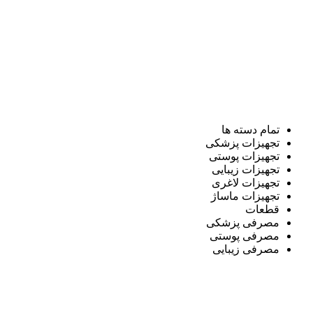
تمام دسته ها
تجهیزات پزشکی
تجهیزات پوستی
تجهیزات زیبایی
تجهیزات لاغری
تجهیزات ماساژ
قطعات
مصرفی پزشکی
مصرفی پوستی
مصرفی زیبایی