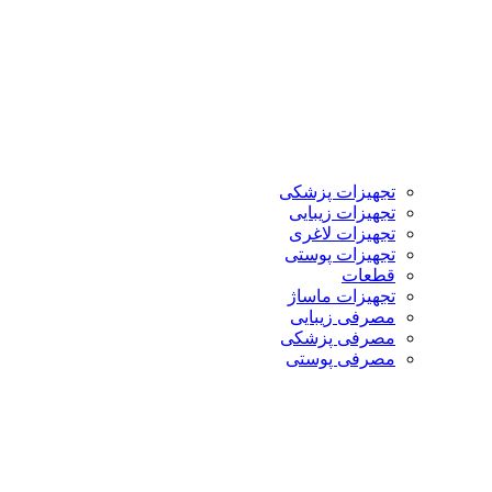
تجهیزات پزشکی
تجهیزات زیبایی
تجهیزات لاغری
تجهیزات پوستی
قطعات
تجهیزات ماساژ
مصرفی زیبایی
مصرفی پزشکی
مصرفی پوستی