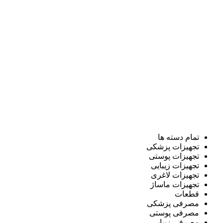
تمام دسته ها
تجهیزات پزشکی
تجهیزات پوستی
تجهیزات زیبایی
تجهیزات لاغری
تجهیزات ماساژ
قطعات
مصرفی پزشکی
مصرفی پوستی
مصرفی زیبایی