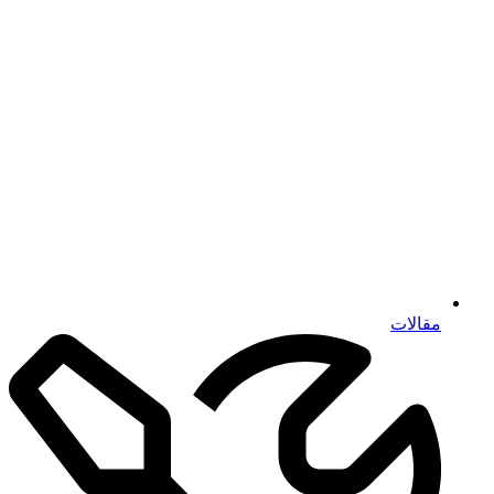
مقالات