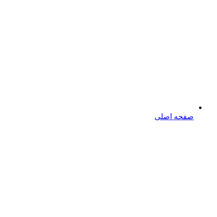
صفحه اصلی