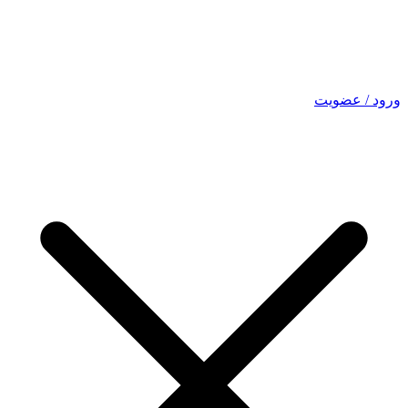
ورود / عضویت